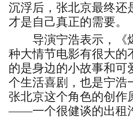
沉浮后，张北京最终还
才是自己真正的需要。
导演宁浩表示，《爆
种大情节电影有很大的
的是身边的小故事和可
个生活喜剧，也是宁浩
张北京这个角色的创作
——一个很健谈的出租