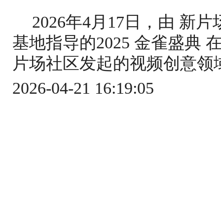
2026年4月17日，由 
基地指导的2025 金雀盛典
片场社区发起的视频创意领域
2026-04-21 16:19:05