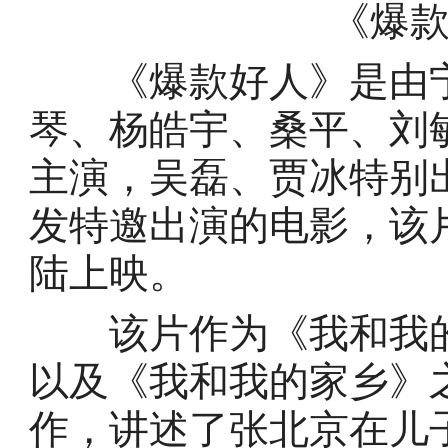
《爆
《爆款好人》是由宁
琴、杨皓宇、桑平、刘
主演，吴磊、贾冰特别
发特邀出演的电影，该片于
陆上映。
该片作为《我和我的
以及《我和我的家乡》
作，讲述了张北京在儿