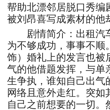
帮助北漂邻居脱口秀编
被刘昂喜写成素材的他
剧情简介：出租汽车
为不够成功，事事不顺
饰）婚礼上的发言也被
气的他借题发挥，与单
生争执，谁知自己出气
网络且意外走红。突如
自己之前想要的一切。