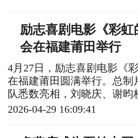
励志喜剧电影《彩虹
会在福建莆田举行
4月27日，励志喜剧电影《
在福建莆田圆满举行。总制
队悉数亮相，刘晓庆、谢昀杉
2026-04-29 16:09:41