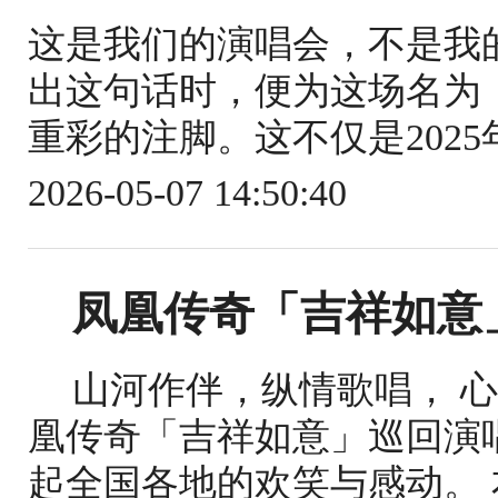
这是我们的演唱会，不是我
出这句话时，便为这场名为「R
重彩的注脚。这不仅是2025年Ro
2026-05-07 14:50:40
凤凰传奇「吉祥如意」
山河作伴，纵情歌唱， 心
凰传奇「吉祥如意」巡回演
起全国各地的欢笑与感动。 