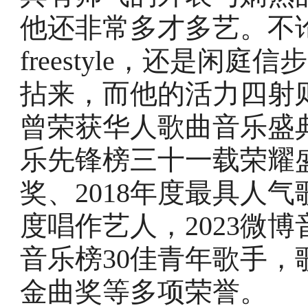
他还非常多才多艺。不
freestyle，还是闲
拈来，而他的活力四射
曾荣获华人歌曲音乐盛
乐先锋榜三十一载荣耀盛
奖、2018年度最具人气
度唱作艺人，2023微
音乐榜30佳青年歌手，歌曲
金曲奖等多项荣誉。