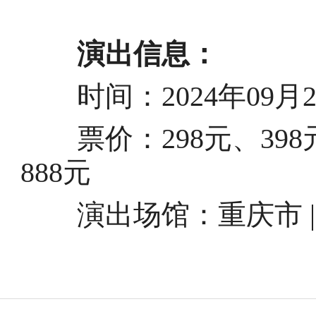
演出信息：
时间：2024年09月22日
票价：298元、398元、
888元
演出场馆：重庆市 |