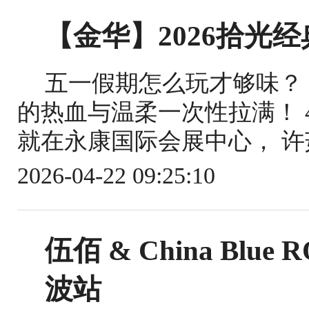
【金华】2026拾光
五一假期怎么玩才够味？
的热血与温柔一次性拉满！ 4
就在永康国际会展中心， 许茹
2026-04-22 09:25:10
伍佰 & China Blue
波站