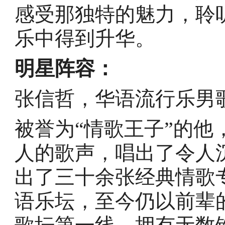
感受那独特的魅力，聆
乐中得到升华。
明星阵容：
张信哲，华语流行乐男
被誉为“情歌王子”的
人的歌声，唱出了令人
出了三十余张经典情歌专
语乐坛，至今仍以前辈