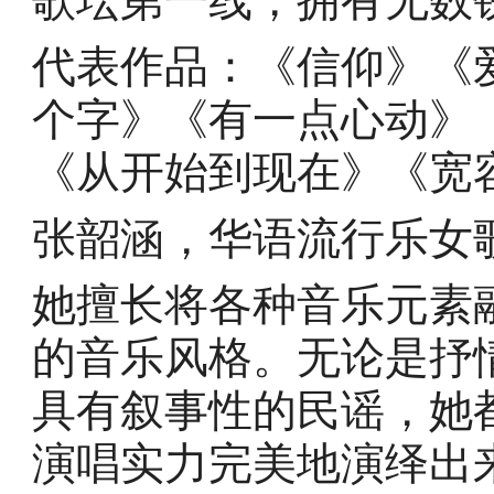
歌坛第一线，拥有无数
代表作品：《信仰》《
个字》《有一点心动》
《从开始到现在》《宽
张韶涵，华语流行乐女
她擅长将各种音乐元素
的音乐风格。无论是抒
具有叙事性的民谣，她
演唱实力完美地演绎出