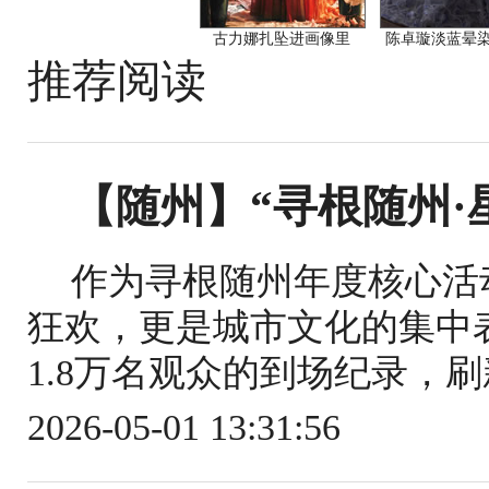
古力娜扎坠进画像里
陈卓璇淡蓝晕
推荐阅读
【随州】“寻根随州·
作为寻根随州年度核心活
狂欢，更是城市文化的集中
1.8万名观众的到场纪录，刷
2026-05-01 13:31:56