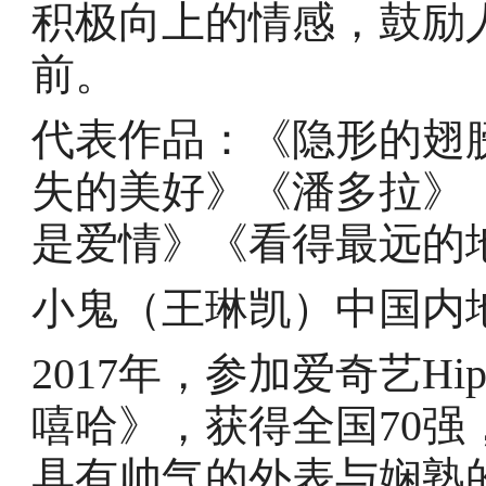
积极向上的情感，鼓励
前。
代表作品：《隐形的翅
失的美好》《潘多拉》
是爱情》《看得最远的
小鬼（王琳凯）中国内
2017年，参加爱奇艺H
嘻哈》，获得全国70
具有帅气的外表与娴熟