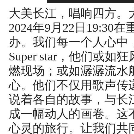
大美长江，唱响四方。大美长
2024年9月22日19:
办。我们每一个人心中
Super star，他们
燃现场；或如潺潺流水
心。他们不仅用歌声传
说着各自的故事，与长
成一幅动人的画卷。这
心灵的旅行。让我们共