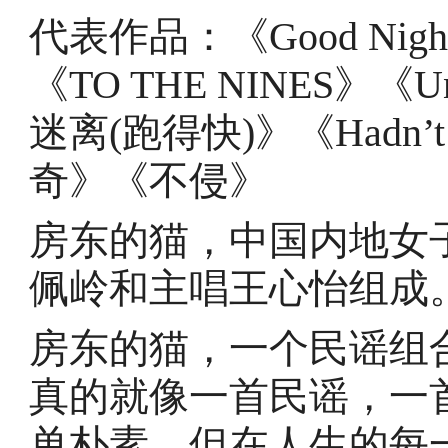
代表作品：《Good Ni
《TO THE NINES》《Uni
迷离(跑得快)》‌《‌Hadn’
奇》《不侵》
房东的猫，中国内地女
佩岭和主唱王心怡组成
房东的猫，一个民谣组
真的就像一首民谣，一
单朴素，但在人生的每