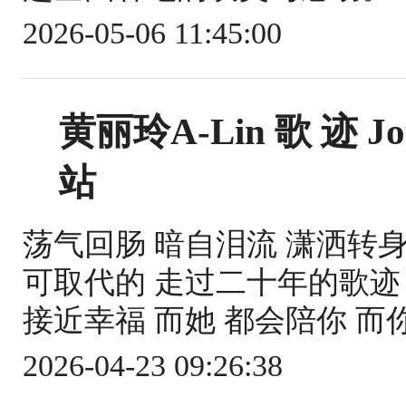
2026-05-06 11:45:00
黄丽玲A-Lin 歌 迹 
站
荡气回肠 暗自泪流 潇洒转身
可取代的 走过二十年的歌迹 
接近幸福 而她 都会陪你 而你
2026-04-23 09:26:38