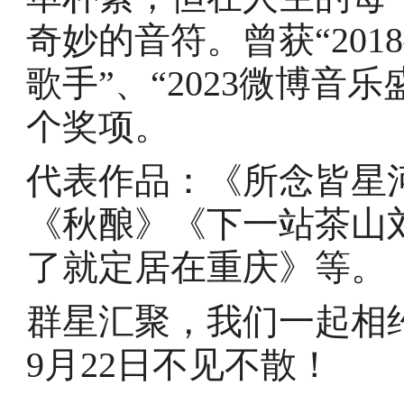
奇妙的音符。曾获“20
歌手”、“2023微博音
个奖项。
代表作品：《所念皆星
《秋酿》《下一站茶山
了就定居在重庆》等。
群星汇聚，我们一起相
9月22日不见不散！