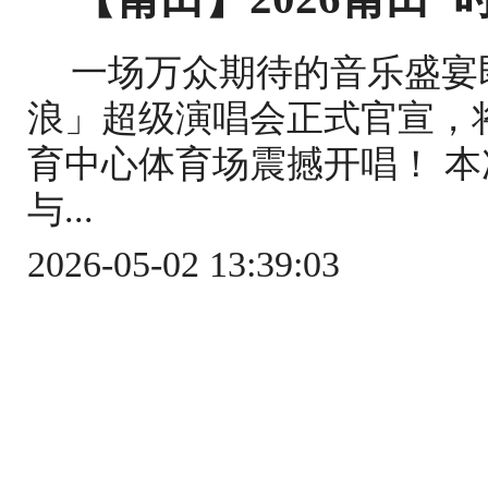
一场万众期待的音乐盛宴即
浪」超级演唱会正式官宣，将于
育中心体育场震撼开唱！ 
与...
2026-05-02 13:39:03