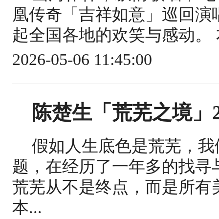
凰传奇「吉祥如意」巡回演
起全国各地的欢笑与感动。 
2026-05-06 11:45:00
陈楚生「荒芜之境」2
假如人生底色是荒芜，我
题，在经历了一年多的找寻
荒芜从不是终点，而是所有
本...