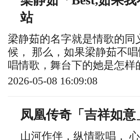
梁静茹「Best,茹
站
梁静茹的名字就是情歌的同
候， 那么，如果梁静茹不唱
唱情歌，舞台下的她是怎样的
2026-05-08 16:09:08
凤凰传奇「吉祥如意」
山河作伴，纵情歌唱， 心