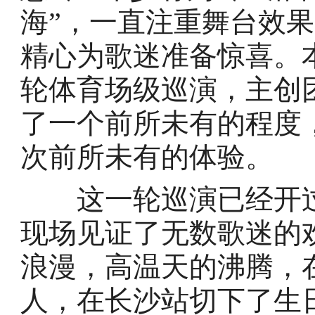
海”，一直注重舞台效
精心为歌迷准备惊喜。
轮体育场级巡演，主创
了一个前所未有的程度
次前所未有的体验。
这一轮巡演已经开过
现场见证了无数歌迷的
浪漫，高温天的沸腾，
人，在长沙站切下了生