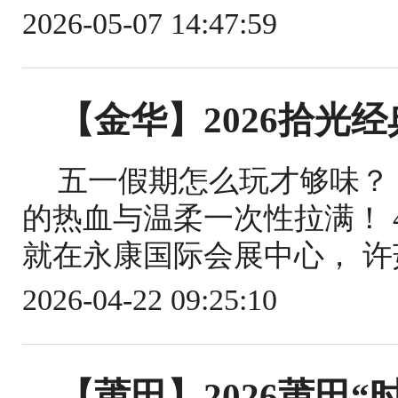
2026-05-07 14:47:59
【金华】2026拾光
五一假期怎么玩才够味？
的热血与温柔一次性拉满！ 4
就在永康国际会展中心， 许茹
2026-04-22 09:25:10
【莆田】2026莆田