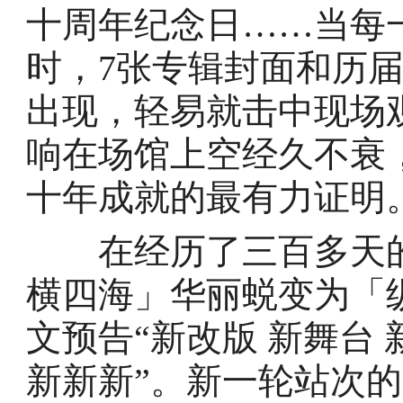
十周年纪念日……当每
时，7张专辑封面和历
出现，轻易就击中现场
响在场馆上空经久不衰
十年成就的最有力证明
在经历了三百多天的巡
横四海」华丽蜕变为「
文预告“新改版 新舞台 
新新新”。新一轮站次