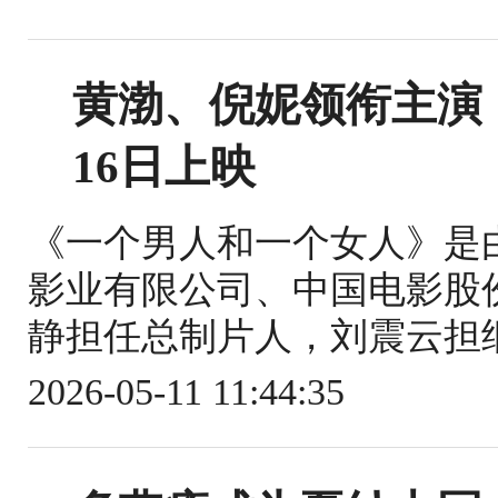
黄渤、倪妮领衔主演
16日上映
《一个男人和一个女人》是
影业有限公司、中国电影股
静担任总制片人，刘震云担纲
2026-05-11 11:44:35