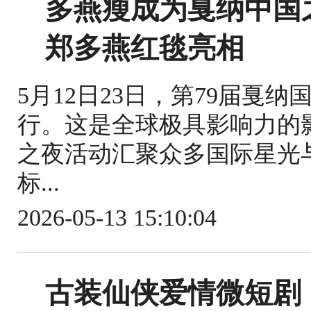
多燕瘦成为戛纳中国
郑多燕红毯亮相
5月12日23日，第79届戛
行。这是全球极具影响力的
之夜活动汇聚众多国际星光
标...
2026-05-13 15:10:04
古装仙侠爱情微短剧