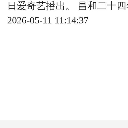
日爱奇艺播出。 昌和二十四
2026-05-11 11:14:37