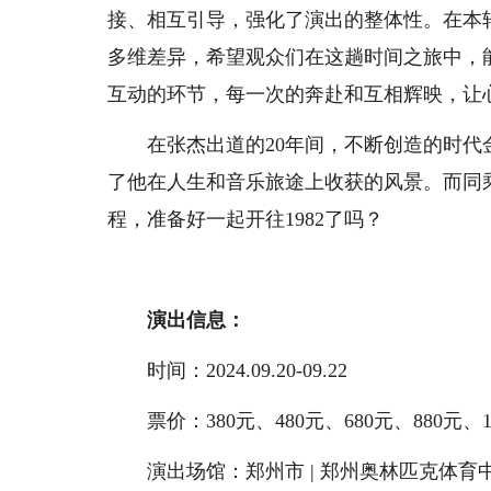
接、相互引导，强化了演出的整体性。在本
多维差异，希望观众们在这趟时间之旅中，
互动的环节，每一次的奔赴和互相辉映，让
在张杰出道的20年间，不断创造的时代
了他在人生和音乐旅途上收获的风景。而同
程，准备好一起开往1982了吗？
演出信息：
时间：2024.09.20-09.22
票价：380元、480元、680元、880元、12
演出场馆：郑州市 | 郑州奥林匹克体育中