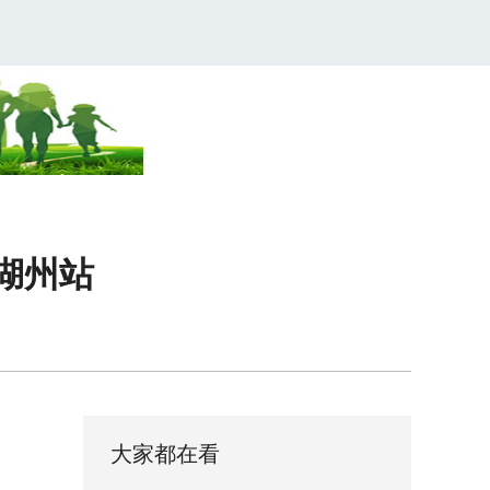
湖州站
大家都在看