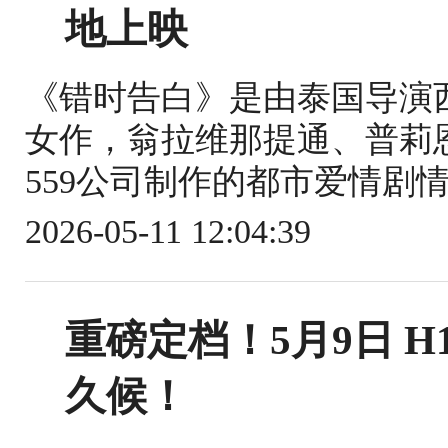
地上映
《错时告白》是由泰国导演
女作，翁拉维那提通、普莉
559公司制作的都市爱情剧情片
2026-05-11 12:04:39
重磅定档！5月9日 
久候！