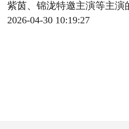
紫茵、锦泷特邀主演等主演的古装剧
2026-04-30 10:19:27