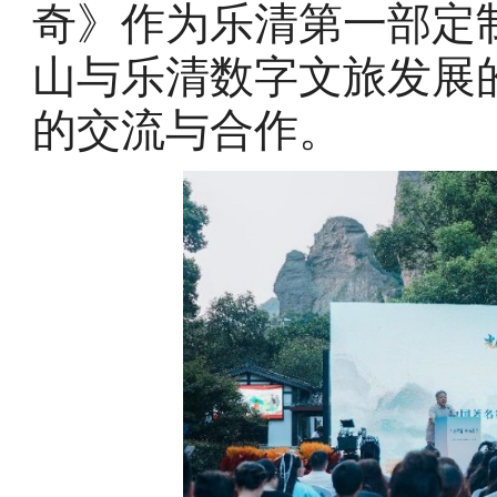
奇》作为乐清第一部定
山与乐清数字文旅发展
的交流与合作。