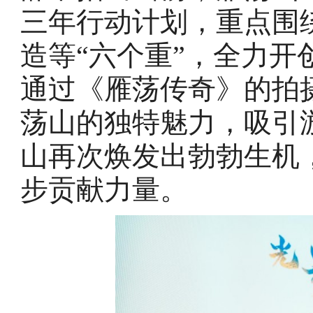
三年行动计划，重点围
造等“六个重”，全力
通过《雁荡传奇》的拍
荡山的独特魅力，吸引
山再次焕发出勃勃生机
步贡献力量。