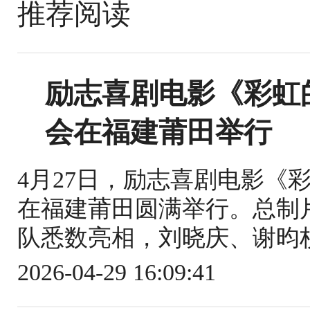
推荐阅读
励志喜剧电影《彩虹
会在福建莆田举行
4月27日，励志喜剧电影《
在福建莆田圆满举行。总制
队悉数亮相，刘晓庆、谢昀杉
2026-04-29 16:09:41