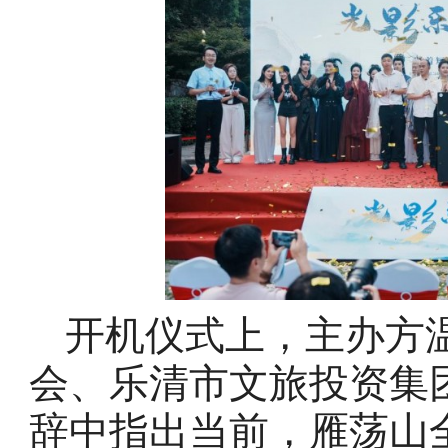
开机仪式上，主办方
会、乐清市文旅投资集
辞中指出当前，雁荡山