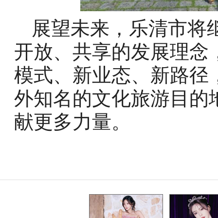
展望未来，乐清市将
开放、共享的发展理念
模式、新业态、新路径
外知名的文化旅游目的
献更多力量。