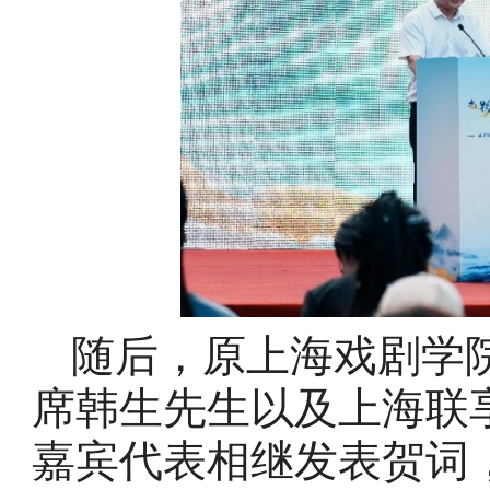
随后，原上海戏剧学
席韩生先生以及上海联
嘉宾代表相继发表贺词