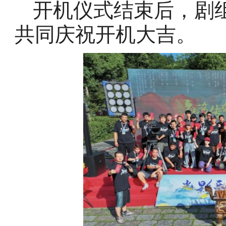
开机仪式结束后，剧
共同庆祝开机大吉。