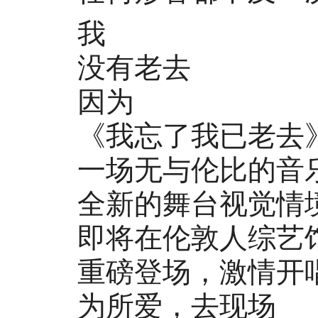
我
没有老去
因为
《我忘了我已老去
一场无与伦比的音
全新的舞台视觉情
即将在伦敦人综艺
重磅登场，激情开
为所爱，去现场