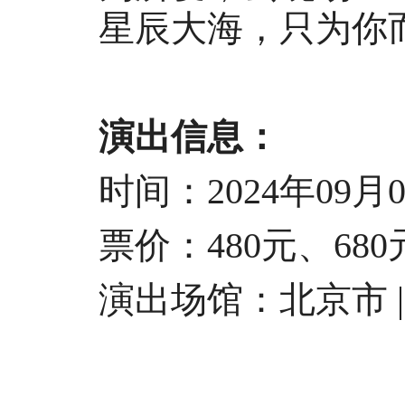
星辰大海，只为你
演出信息：
时间：2024年09月07日
票价：480元、680元、
演出场馆：北京市 | 华