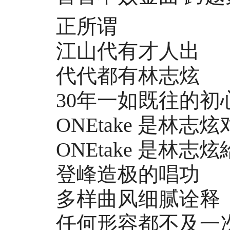
正所谓
江山代有才人出
代代都有林志炫
30年一如既往的初
ONEtake 是林志
ONEtake 是林志
登峰造极的唱功
多样曲风细腻诠释
任何形容都不及一次