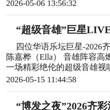
2026-05-06 13:56:32
“超级音雄”巨星LIV
四位华语乐坛巨星-202
陈嘉桦（Ella） 音雄阵容
一场精彩绝伦的超级音雄视听盛宴 张
2026-05-15 11:44:58
“博发之夜”2026