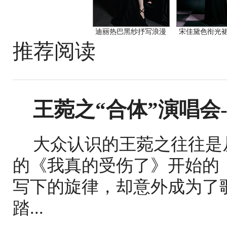
迪丽热巴黑纱抒写浪漫
宋佳黛色衔光
推荐阅读
王菀之“合体”演唱会
大众认识的王菀之往往是
的《我真的受伤了》开始的
写下的旋律，却意外成为了
踏...