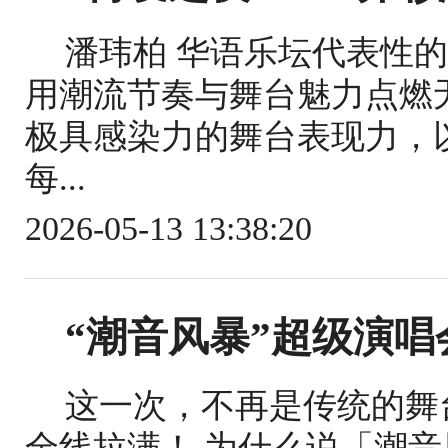
潘玮柏 华语乐坛代表性
用潮流节奏与舞台魅力点燃
极具感染力的舞台表现力，
每...
2026-05-13 13:38:20
“潮音风暴”超级演唱
这一次，不再是传统的舞
全线拉满！ 为什么说「潮音