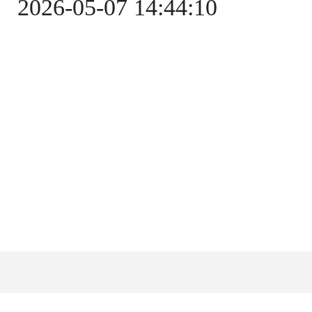
2026-05-07 14:44:10