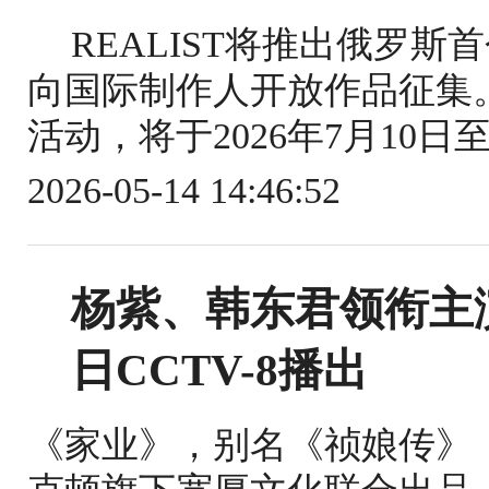
REALIST将推出俄罗
向国际制作人开放作品征集
活动，将于2026年7月10日
2026-05-14 14:46:52
杨紫、韩东君领衔主
日CCTV-8播出
《家业》，别名《祯娘传》