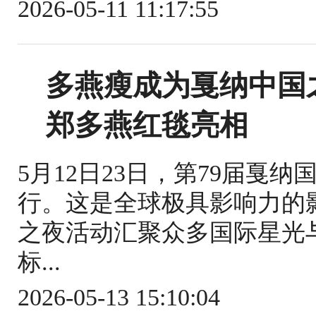
2026-05-11 11:17:55
多燕瘦成为戛纳中国
郑多燕红毯亮相
5月12日23日，第79届戛
行。这是全球极具影响力的
之夜活动汇聚众多国际星光
标...
2026-05-13 15:10:04