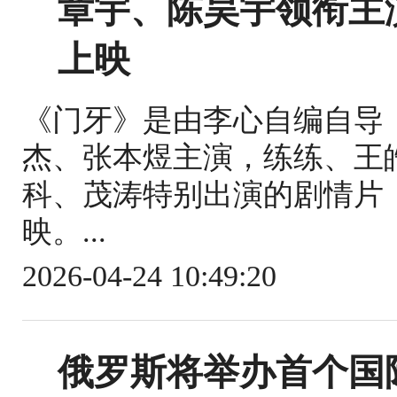
章宇、陈昊宇领衔主
上映
《门牙》是由李心自编自导
杰、张本煜主演，练练、王
科、茂涛特别出演的剧情片，
映。...
2026-04-24 10:49:20
俄罗斯将举办首个国