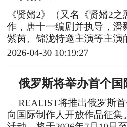
《贤婿2》（又名《贤婿2
作，唐十一编剧并执导，潘
紫茵、锦泷特邀主演等主演的古装剧
2026-04-30 10:19:27
俄罗斯将举办首个国
REALIST将推出俄罗
向国际制作人开放作品征集
活动，将于2026年7月10日