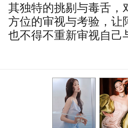
其独特的挑剔与毒舌，
方位的审视与考验，让
也不得不重新审视自己