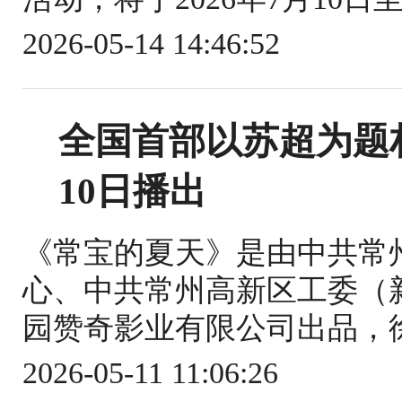
2026-05-14 14:46:52
全国首部以苏超为题
10日播出
《常宝的夏天》是由中共常
心、中共常州高新区工委（
园赞奇影业有限公司出品，徐
2026-05-11 11:06:26