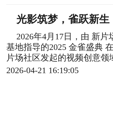
光影筑梦，雀跃新生｜
2026年4月17日，由 
基地指导的2025 金雀盛典
片场社区发起的视频创意领域
2026-04-21 16:19:05