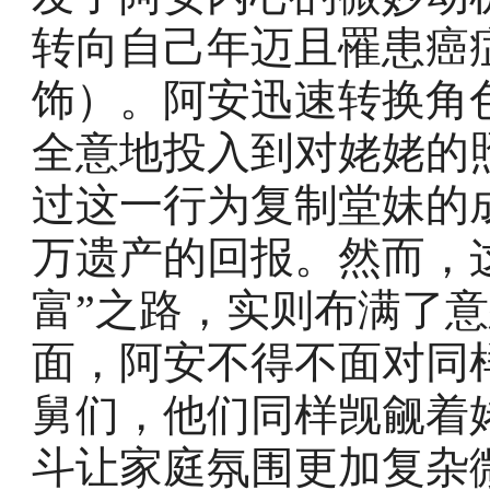
转向自己年迈且罹患癌
饰）。阿安迅速转换角
全意地投入到对姥姥的
过这一行为复制堂妹的
万遗产的回报。然而，
富”之路，实则布满了
面，阿安不得不面对同
舅们，他们同样觊觎着
斗让家庭氛围更加复杂