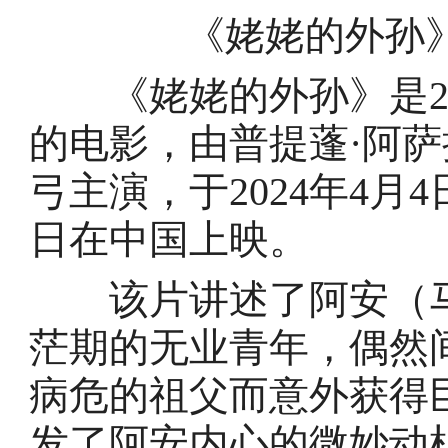
《姥姥的外孙
《姥姥的外孙》是20
的电影，由普提蓬·阿萨
弓主演，于2024年4月4
日在中国上映。
该片讲述了阿安（马
茫期的无业青年，偶然
病危的祖父而意外获得
发了阿安内心的微妙动