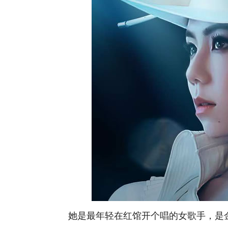
她是最年轻在红馆开个唱的女歌手，是金曲