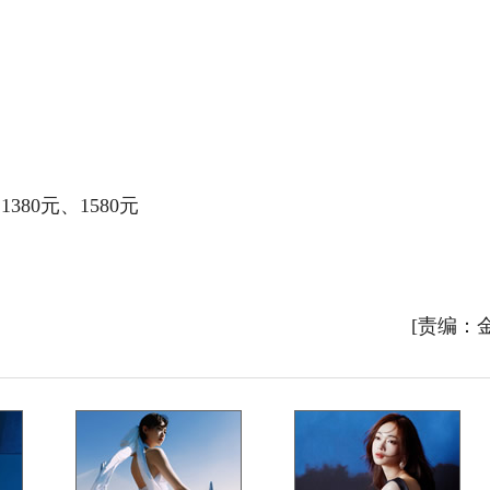
380元、1580元
[责编：