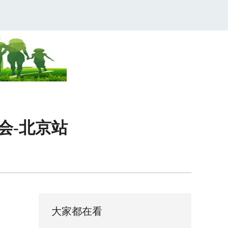
唱会-北京站
大家都在看