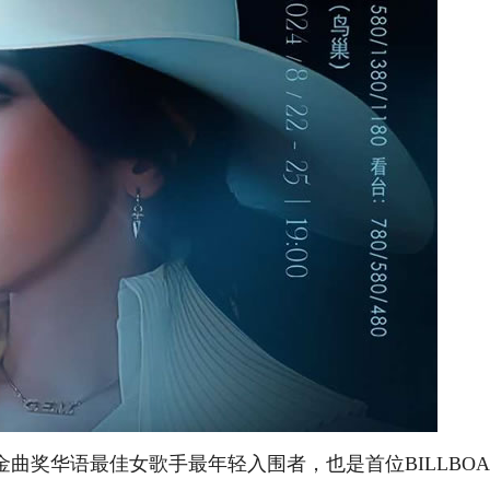
奖华语最佳女歌手最年轻入围者，也是首位BILLBOA