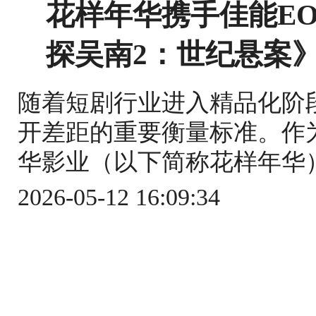
花样年华携手佳能EO
探吴南2：世纪悬案
随着短剧行业进入精品化阶
开差距的重要衡量标准。作
华影业（以下简称花样年华）
2026-05-12 16:09:34