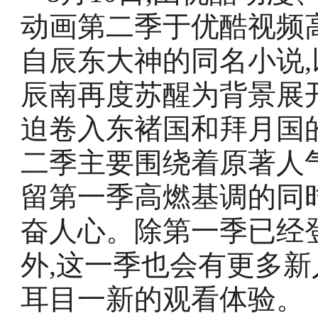
动画第二季于优酷视频
自辰东大神的同名小说,
辰南再度苏醒为背景展
迫卷入东褚国和拜月国
二季主要围绕着原著人
留第一季高燃基调的同
奋人心。除第一季已经
外,这一季也会有更多新
耳目一新的观看体验。