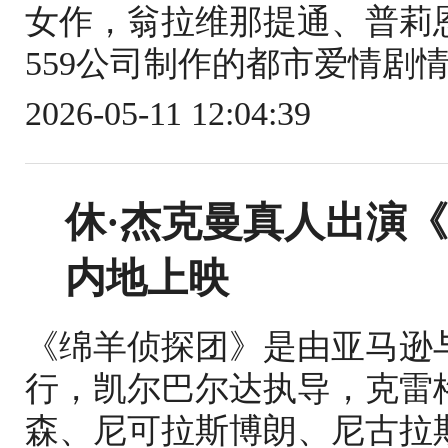
女作，翁拉维那提通、普莉
559公司制作的都市爱情剧情片
2026-05-11 12:04:39
休·杰克曼真人出演《
内地上映
《绵羊侦探团》是由亚马逊
行，凯尔巴尔达执导，克雷
森、尼可拉斯博朗、尼古拉