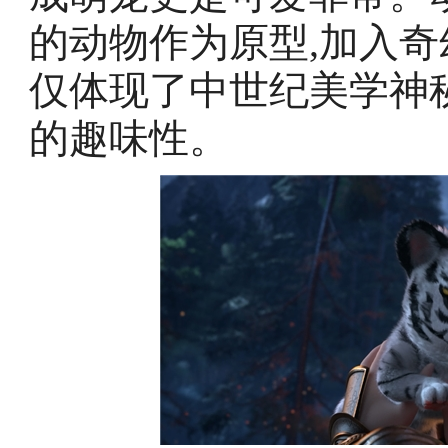
的动物作为原型,加入奇
仅体现了中世纪美学神
的趣味性。