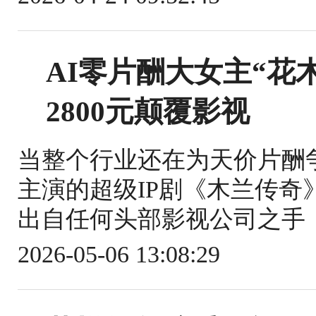
AI零片酬大女主“花
2800元颠覆影视
当整个行业还在为天价片酬
主演的超级IP剧《木兰传
出自任何头部影视公司之手，
2026-05-06 13:08:29