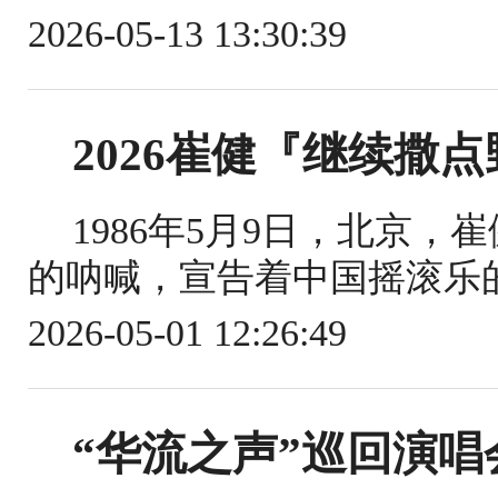
2026-05-13 13:30:39
2026崔健『继续撒
1986年5月9日，北京
的呐喊，宣告着中国摇滚乐的登
2026-05-01 12:26:49
“华流之声”巡回演唱