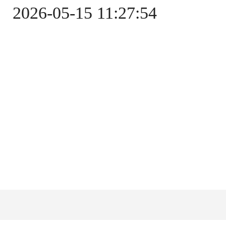
2026-05-15 11:27:54