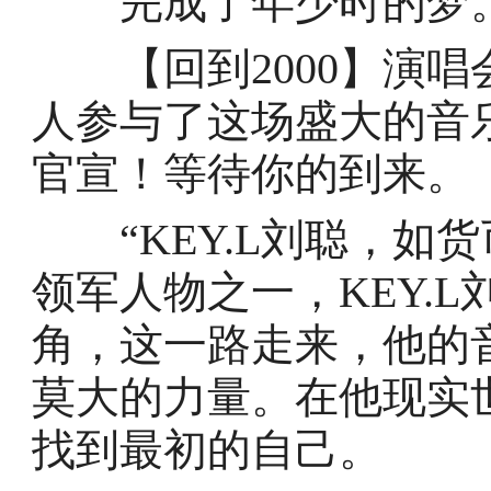
完成了年少时的梦
【回到2000】演唱
人参与了这场盛大的音
官宣！等待你的到来。
“KEY.L刘聪，如货
领军人物之一，KEY.L
角，这一路走来，他的
莫大的力量。在他现实
找到最初的自己。