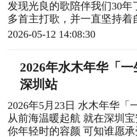
发现光良的歌陪伴我们30年
多首主打歌，并一直坚持着自
2026-05-12 14:08:30
2026年水木年华「
深圳站
2026年5月23日 水木年华
从前海温暖起航 就在深圳宝
你年轻时的容颜 可知谁愿承受