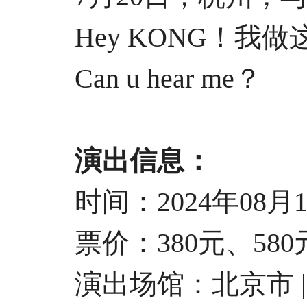
Hey KONG！我做
Can u hear me？
演出信息：
时间：2024年08月17日
票价：380元、580元、
演出场馆：北京市 |