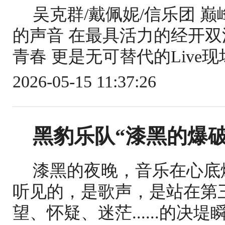
吴克群/戴佩妮/信乐团 
的声音 在最具活力的经开双
青春 更是无可替代的Live现
2026-05-15 11:37:26
黑豹乐队“漆黑的爆破”
漆黑的夜晚，音乐在心底
听见的，是歌声，是站在第
望、怀疑、迷茫......的决