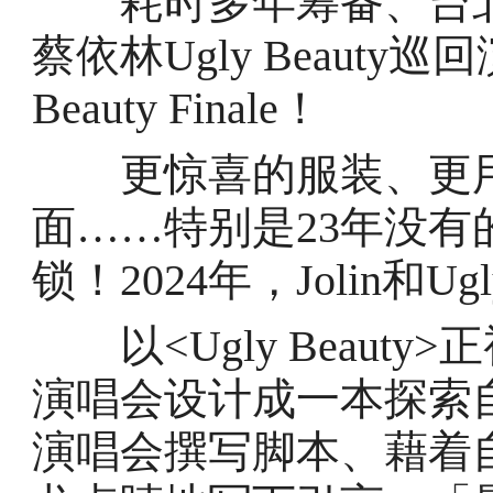
耗时多年筹备、台北高
蔡依林Ugly Beauty
Beauty Finale！
更惊喜的服装、更用
面……特别是23年没
锁！2024年，Jolin和U
以<Ugly Beaut
演唱会设计成一本探索
演唱会撰写脚本、藉着自