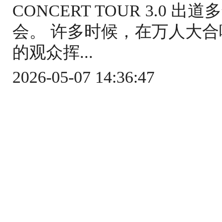
CONCERT TOUR 3.0
会。 许多时候，在万人大合
的观众挥...
2026-05-07 14:36:47