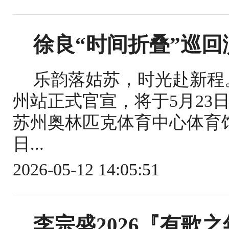
徐良“时间折叠”巡回
乐韵落姑苏，时光赴新程。
州站正式官宣，将于5月23日、
苏州奥林匹克体育中心体育馆
日...
2026-05-12 14:05:51
李宗盛2026『有歌