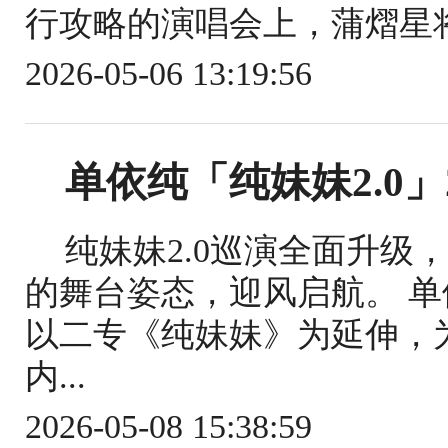
行攻略的演唱会上，蒲熠星将
2026-05-06 13:19:56
单依纯「纯妹妹2.0」
纯妹妹2.0巡演全面升级
的舞台姿态，迎风启航。 单
以二专《纯妹妹》为延伸，
内...
2026-05-08 15:38:59