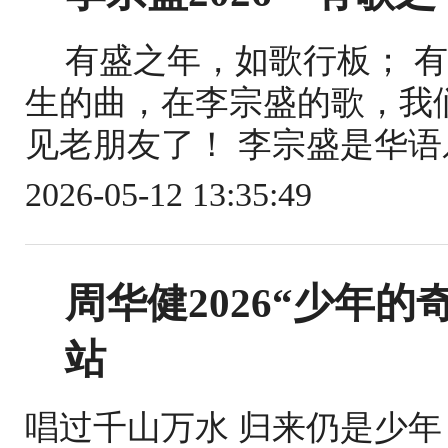
有盛之年，如歌行板； 
生的曲，在李宗盛的歌，我
见老朋友了！ 李宗盛是华语
2026-05-12 13:35:49
周华健2026“少年的
站
唱过千山万水 归来仍是少年