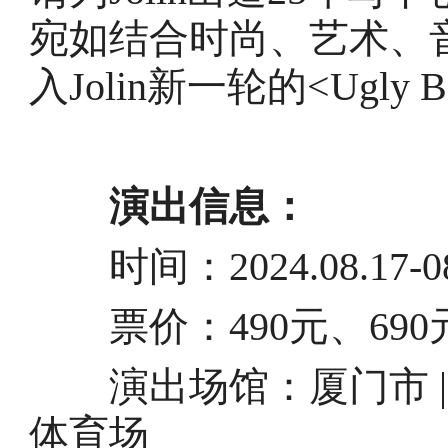
宛如结合时尚、艺术、
入Jolin新一轮的<Ugly Be
演出信息：
时间：2024.08.17-08
票价：490元、690元、
演出场馆：
厦门市 
体育场