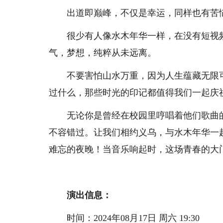
出道即巅峰，不仅是幸运，同样也有苦
很少有人像水木年华一样，在没有短视频
气，梦想，纯粹从未远离。
不要害怕山水万重，因为人生蕴藏无限可
过什么，那些时光的印记都值得我们一起庆
无论你是曾经在校园里哼唱着他们歌曲的
不容错过。让我们相约义乌，与水木年华一
难忘的夜晚！当音乐响起时，这场青春的大门再次
演出信息：
时间：2024年08月17日 周六 19:30