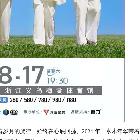
月的旋律，始终在心底回荡。2024 年，水木年华带着