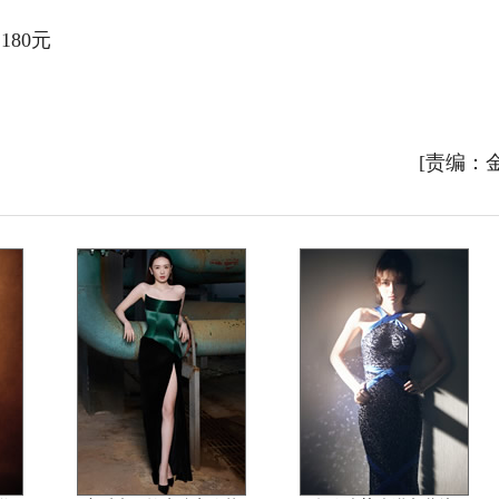
180元
[责编：