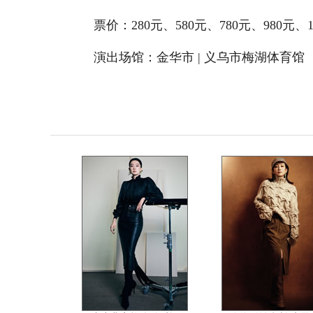
票价：280元、580元、780元、980元、1
演出场馆：
金华市 | 义乌市梅湖体育馆