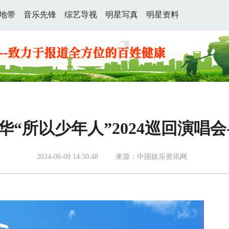
地带
音乐先锋
综艺导视
明星写真
明星资料
华“所以少年人”2024巡回演唱会
2024-08-09 14:50:48
来源：中国娱乐资讯网