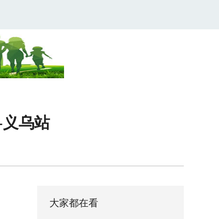
-义乌站
大家都在看