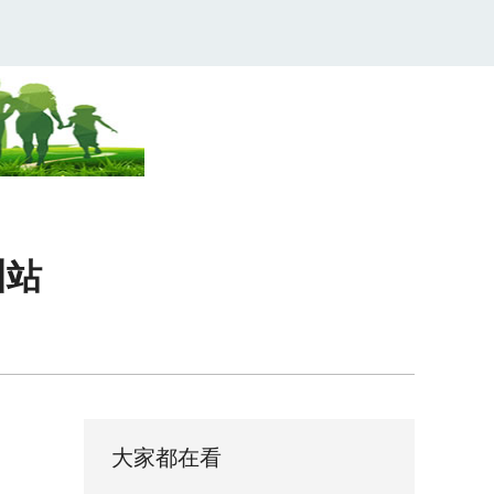
州站
大家都在看