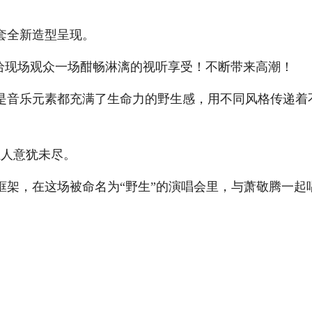
套全新造型呈现。
给现场观众一场酣畅淋漓的视听享受！不断带来高潮！
音乐元素都充满了生命力的野生感，用不同风格传递着
让人意犹未尽。
，在这场被命名为“野生”的演唱会里，与萧敬腾一起