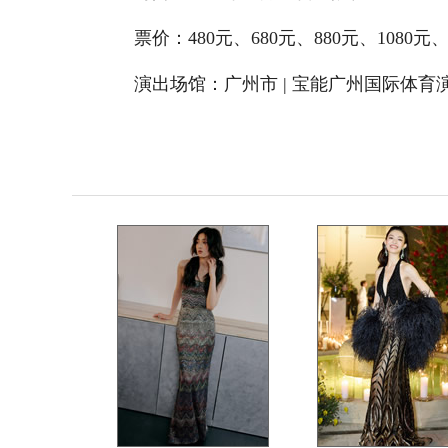
票价：480元、680元、880元、1080元、1
演出场馆：广州市 | 宝能广州国际体育