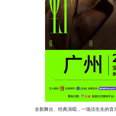
全新舞台、经典演唱，一场活生生的音