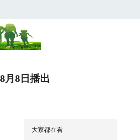
8月8日播出
大家都在看