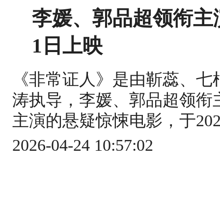
李媛、郭品超领衔主
1日上映
《非常证人》是由靳蕊、七
涛执导，李媛、郭品超领衔
主演的悬疑惊悚电影，于2026
2026-04-24 10:57:02