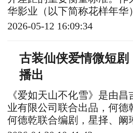
华影业（以下简称花样年华）
2026-05-12 16:09:34
古装仙侠爱情微短剧
播出
《爱如天山不化雪》是由昌
业有限公司联合出品，何德
何德乾联合编剧，星择、阚琳