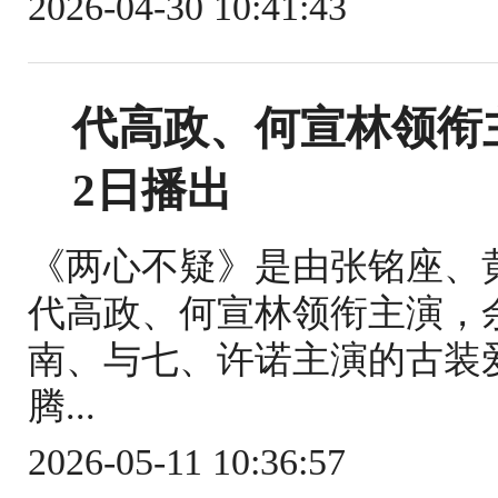
2026-04-30 10:41:43
代高政、何宣林领衔
2日播出
《两心不疑》是由张铭座、
代高政、何宣林领衔主演，
南、与七、许诺主演的古装爱
腾...
2026-05-11 10:36:57