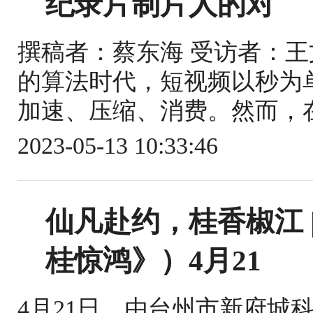
纪录片制片人的对
撰稿者：蔡东海 受访者：王文莎 
的算法时代，短视频以秒为
加速、压缩、消费。然而，在
2023-05-13 10:33:46
仙凡赴约，桂香椒江 
桂惊鸿》）4月21
4月21日，由台州市新府城