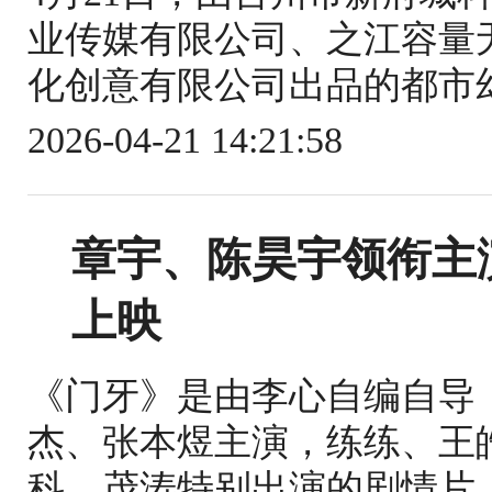
业传媒有限公司、之江容量无
化创意有限公司出品的都市幻
2026-04-21 14:21:58
章宇、陈昊宇领衔主
上映
《门牙》是由李心自编自导
杰、张本煜主演，练练、王
科、茂涛特别出演的剧情片，