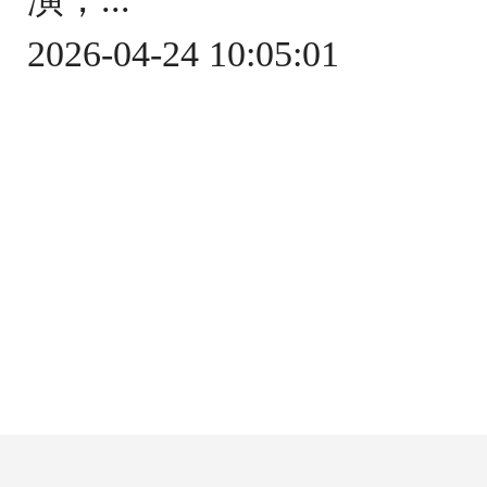
2026-04-24 10:05:01