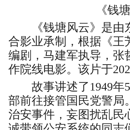
《钱
《钱塘风云》是由东
合影业承制，根据《王
编剧，马建军执导，张
作院线电影。该片于202
故事讲述了1949年
部前往接管国民党警局
治安事件，妄图扰乱民
诚带领公安系统的同志