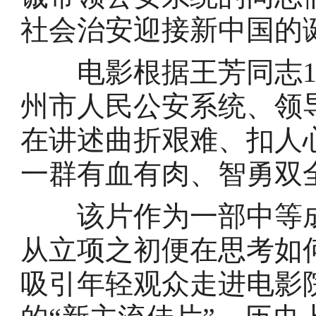
社会治安迎接新中国的
电影根据王芳同志19
州市人民公安系统、领
在讲述曲折艰难、扣人
一群有血有肉、智勇双
该片作为一部中等成
从立项之初便在思考如
吸引年轻观众走进电影