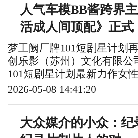
人气车模BB酱跨界
活成人间顶配》正式
梦工阙厂牌101短剧星计划
创乐影（苏州）文化有限公
101短剧星计划最新力作女性
2026-05-08 14:41:20
大众媒介的小众：纪录