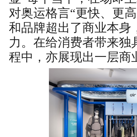
对奥运格言“更快、更
和品牌超出了商业本身
力。在给消费者带来独
程中，亦展现出一层商