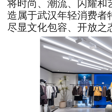
将时尚、潮流、闪耀和
造属于武汉年轻消费者
尽显文化包容、开放之