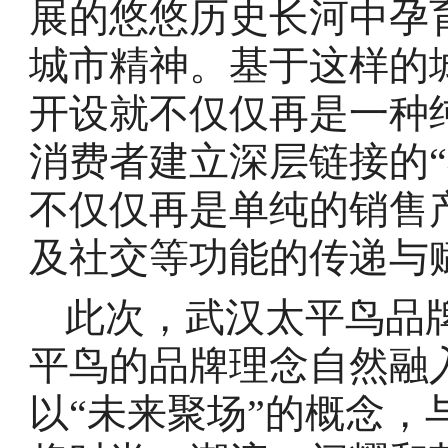
展的悠悠历史长河中孕
城市精神。基于这样的
开设就不仅仅再是一种
消费者建立深层链接的
不仅仅再是单纯的销售
及社交等功能的传递与
此次，武汉太平鸟品
平鸟的品牌理念自然融
以“未来聚场”的概念