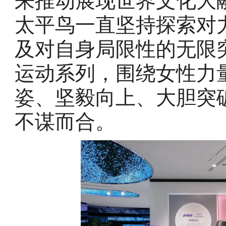
来推动展现世界文化大
太平鸟一直坚持探索对
及对自身局限性的无限突破
运动系列，围绕女性力
姿、坚毅向上、大胆突
不谋而合。