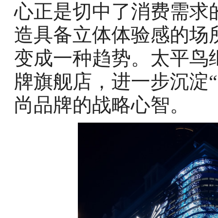
心正是切中了消费需求
造具备立体体验感的场
变成一种趋势。太平鸟
牌旗舰店，进一步沉淀
尚品牌的战略心智。