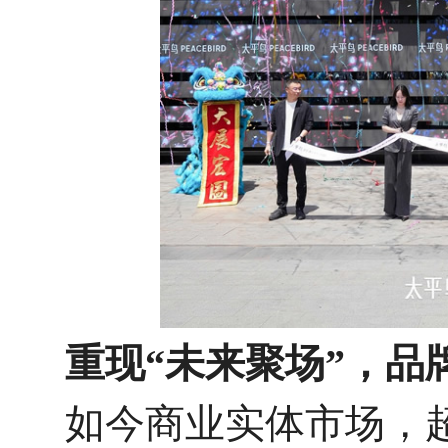
重现“未来聚场”，品
如今商业实体市场，