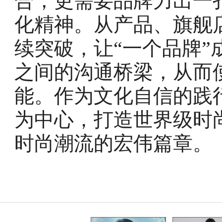
合，更需要品牌力出一
化精神。从产品、旗舰
续突破，让“一个品牌
之间的沟通桥梁，从而
能。作为文化自信的践
为中心，打造世界级时
时尚潮流的宏伟篇章。