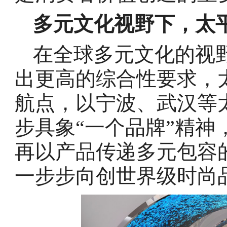
多元文化视野下，太平
在全球多元文化的视
出更高的综合性要求，
航点，以宁波、武汉等
步具象“一个品牌”精
再以产品传递多元包容
一步步向创世界级时尚