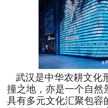
武汉是中华农耕文化
撞之地，亦是一个自然
具有多元文化汇聚包容