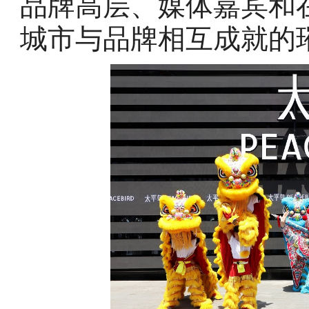
品牌高层、媒体嘉宾和
城市与品牌相互成就的