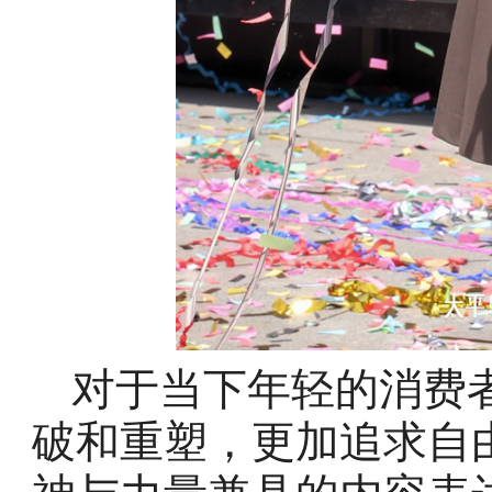
对于当下年轻的消费
破和重塑，更加追求自