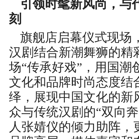
引领时髦新风尚，与
刻
旗舰店启幕仪式现场
汉剧结合新潮舞狮的精
场“传承好戏”，用国
文化和品牌时尚态度结
绎，展现中国文化的新
众与传统汉剧的“双向
人张婧仪的倾力助阵，