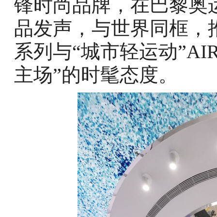
锋时尚品牌，在巴黎奥
品发声，与世界同框，推出
系列与“城市轻运动”AI
主场”的时髦态度。