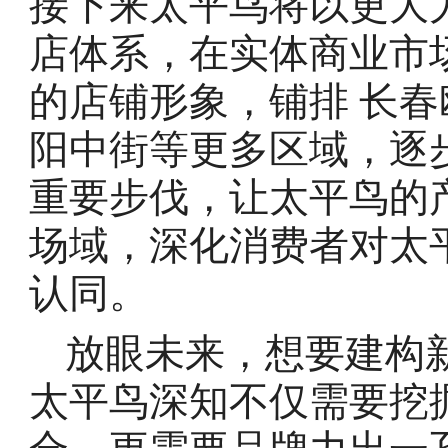
接下来太平鸟将以更大
店体系，在实体商业市
的店铺形象，铺排 长
阳中街等更多区域，逐
重要步伐，让太平鸟的
场域，深化消费者对太
认同。
放眼未来，想要建构
太平鸟深知不仅需要挖