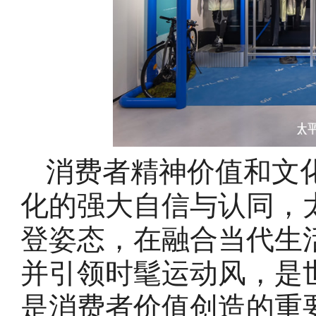
消费者精神价值和文
化的强大自信与认同，
登姿态，在融合当代生
并引领时髦运动风，是
是消费者价值创造的重