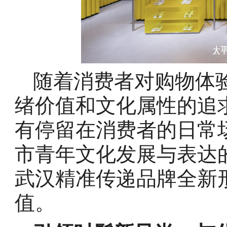
随着消费者对购物体
绪价值和文化属性的追
有停留在消费者的日常
市青年文化发展与表达
武汉精准传递品牌全新
值。