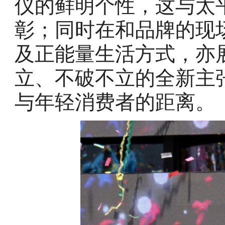
仪的鲜明个性，这与太
彰；同时在和品牌的现
及正能量生活方式，亦
立、不破不立的全新主
与年轻消费者的距离。