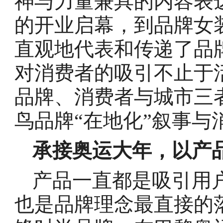
神与力量兼具的内容表
的开业启幕，到品牌女
直观地代表和传递了品
对消费者的吸引不止于
品牌、消费者与城市三
鸟品牌“在地化”叙事与
承接奥运大年，以产
产品一直都是吸引用
也是品牌理念最直接的