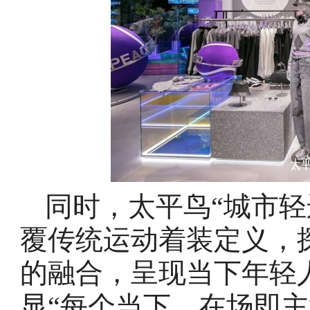
同时，太平鸟“城市轻运
覆传统运动着装定义，
的融合，呈现当下年轻
显“每个当下，在场即主