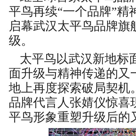
平鸟再续“一个品牌”精神
启幕武汉太平鸟品牌旗
级。
太平鸟以武汉新地标
面升级与精神传递的又
地上再度探索破局契机
品牌代言人张婧仪惊喜
平鸟形象重塑升级后的