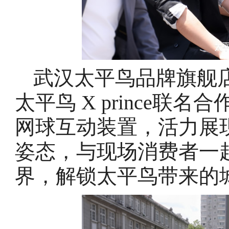
武汉太平鸟品牌旗舰
太平鸟 X prince
网球互动装置，活力展
姿态，与现场消费者一
界，解锁太平鸟带来的