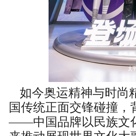
如今奥运精神与时尚
国传统正面交锋碰撞，
——中国品牌以民族文