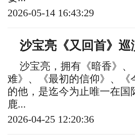
2026-05-14 16:43:29
沙宝亮《又回首》巡
沙宝亮，拥有《暗香》、《
难》、《最初的信仰》、《
的他，是迄今为止唯一在国
鹿...
2026-04-25 12:20:36