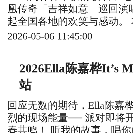
凰传奇「吉祥如意」巡回演
起全国各地的欢笑与感动。 
2026-05-06 11:45:00
2026Ella陈嘉桦It
站
回应无数的期待，Ella陈
烈的现场能量── 派对即将
春共鸣！ 听我的故事，唱你的