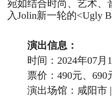
宛如结合时尚、艺术、
入Jolin新一轮的<Ugly Be
演出信息：
时间：2024年07月13日
票价：490元、690元、
演出场馆：
咸阳市 