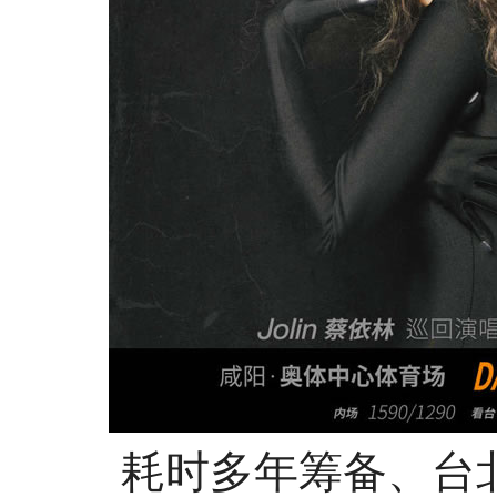
耗时多年筹备、台北高