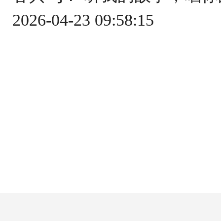
2026-04-23 09:58:15