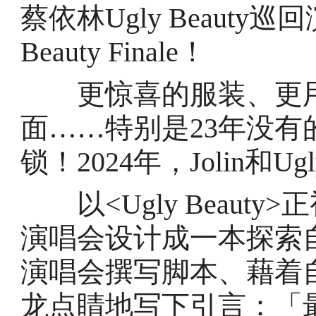
蔡依林Ugly Beauty
Beauty Finale！
更惊喜的服装、更用
面……特别是23年没
锁！2024年，Jolin和U
以<Ugly Beaut
演唱会设计成一本探索
演唱会撰写脚本、藉着自
龙点睛地写下引言：「