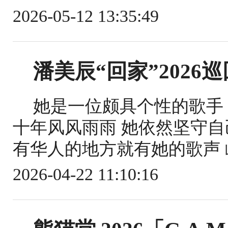
2026-05-12 13:35:49
潘美辰“回家”2026
她是一位颇具个性的歌手
十年风风雨雨 她依然坚守自
有华人的地方就有她的歌声 屹
2026-04-22 11:10:16