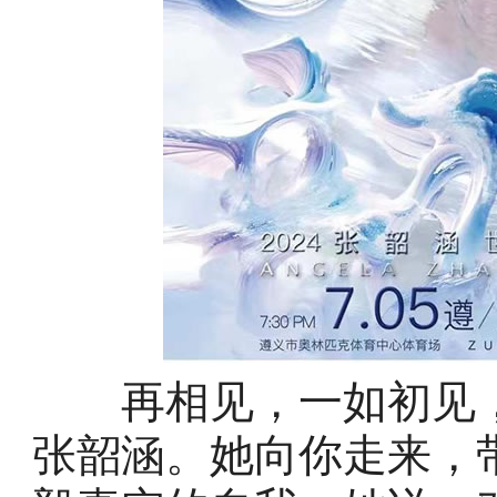
再相见，一如初见，
张韶涵。她向你走来，