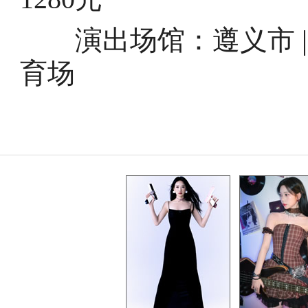
演出场馆：遵义市 |
育场