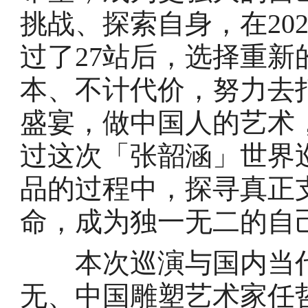
挑战、探索自身，在202
过了27站后，选择重
本、不计代价，努力去
盛宴，做中国人的艺术
过这次「张韶涵」世界
品的过程中，探寻真正
命，成为独一无二的自
本次巡演与国内当代
无、中国雕塑艺术家任