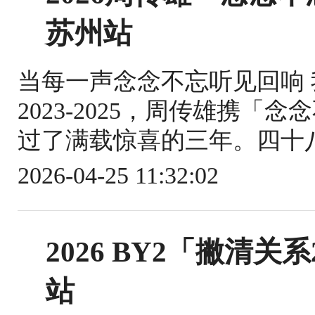
苏州站
当每一声念念不忘听见回响
2023-2025，周传雄携
过了满载惊喜的三年。四十八
2026-04-25 11:32:02
2026 BY2「撇清关
站