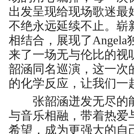
出发呈现给现场歌迷最
不绝永远延续不止。崭
相结合，展现了Ange
来了一场无与伦比的视听
韶涵同名巡演，这一次
的化学反应，让我们一
张韶涵迸发无尽的能
与音乐相融，带着热爱
希望，成为更强大的自