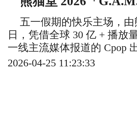
熊猫堂 2026「G.A.
五一假期的快乐主场，由熊猫
日，凭借全球 30 亿 + 播放量
一线主流媒体报道的 Cpop 出海
2026-04-25 11:23:33