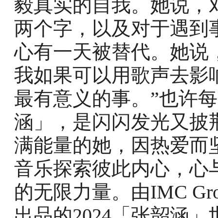
毅真实的自我。她说，
两个字，以及对于遇到
心有一天被替代。她说
我如果可以用歌声去影
最有意义的事。”也许
涵」，是闪闪发光又披
满能量的她，因热爱而
音乐探索彼此内心，心
的无限力量。由IMC Gr
出品的2024「张韶涵