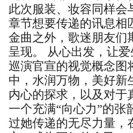
此次服装、妆容同样会
章节想要传递的讯息相
金曲之外，歌迷朋友们
呈现。 从心出发，让爱
巡演官宣的视觉概念图
中，水润万物，美好新
内心的探求，以及对于
一个充满“向心力”的
过她传递的无尽力量，