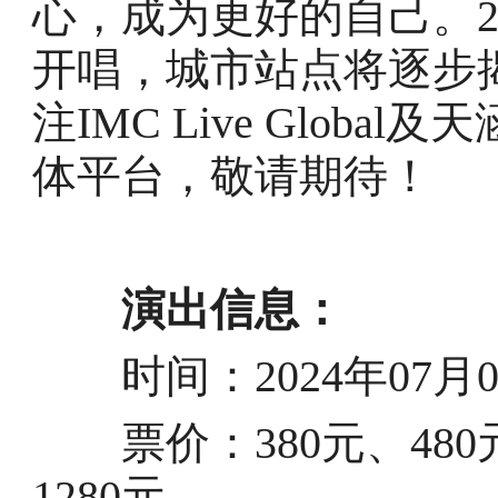
心，成为更好的自己。2
开唱，城市站点将逐步
注IMC Live Global
体平台，敬请期待！
演出信息：
时间：2024年07月05日
票价：380元、480元、
1280元