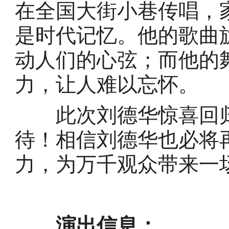
在全国大街小巷传唱，
是时代记忆。他的歌曲
动人们的心弦；而他的
力，让人难以忘怀。
此次刘德华惊喜回归
待！相信刘德华也必将
力，为万千观众带来一
演出信息：