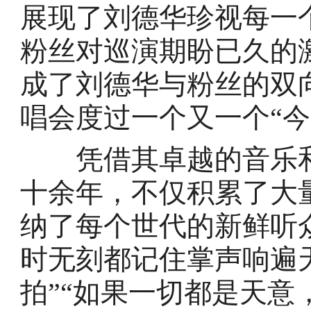
展现了刘德华珍视每一
粉丝对巡演期盼已久的
成了刘德华与粉丝的双
唱会度过一个又一个“今
凭借其卓越的音乐和
十余年，不仅积累了大
纳了每个世代的新鲜听
时无刻都记住掌声响遍
拍”“如果一切都是天意