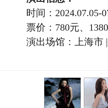
时间：2024.07.05-07
票价：780元、1380元
演出场馆：上海市 |