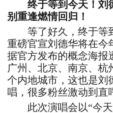
终于等到今天！刘
别重逢燃情回归！
等了好久，终于等到
重磅官宣刘德华将在今
据官方发布的概念海报
广州、北京、南京、杭
个内地城市，这也是刘
唱，很多粉丝激动到直呼
此次演唱会以“今天….is