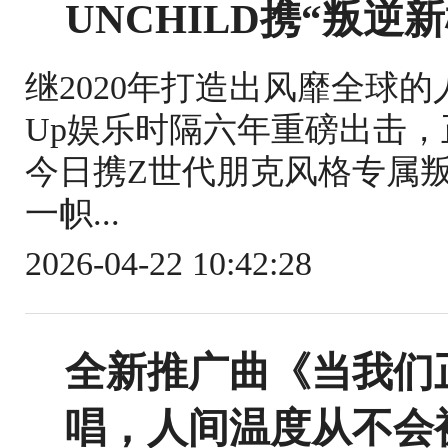
UNCHILD携“叛逆
继2020年打造出风靡全球的人
Up娱乐时隔六年重磅出击，
今日携Z世代朋克风格专属
一帜...
2026-04-22 10:42:28
全新推广曲《当我们
唱，人间温度从不会