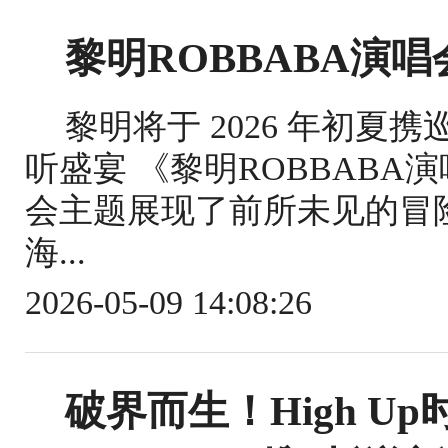
黎明ROBBABA演唱会
黎明将于 2026 年初
听盛宴 《黎明ROBBABA演
会主题展现了前所未见的冒
海...
2026-05-09 14:08:26
破界而生！High U