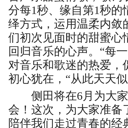
分每1秒、缘自第1秒
绎方式，运用温柔内敛
们初次见面时的甜蜜心
回归音乐的心声。“每
对音乐和歌迷的热爱，
初心犹在，“从此天天似
侧田将在6月为大家
会！这次，为大家准备
陪伴我们走过青春的经