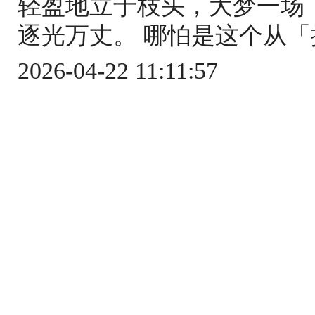
轻盈地立于枝头，大梦一场
逐光万丈。 哪怕是这个从「
2026-04-22 11:11:57