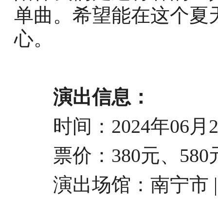
单曲。希望能在这个夏
心。
演出信息：
时间：2024年06月29日
票价：380元、580元、
演出场馆：南宁市 |