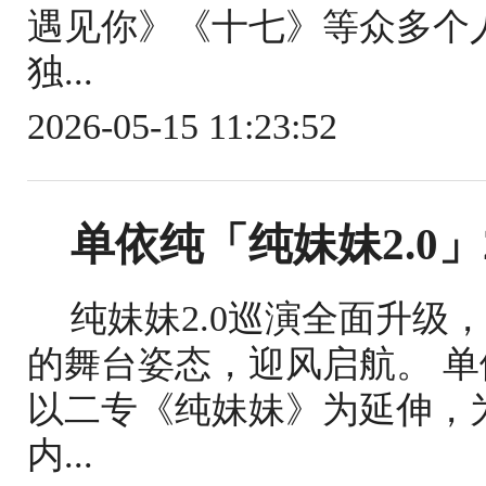
遇见你》《十七》等众多个
独...
2026-05-15 11:23:52
单依纯「纯妹妹2.0」
纯妹妹2.0巡演全面升级
的舞台姿态，迎风启航。 单
以二专《纯妹妹》为延伸，
内...