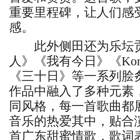
重要里程碑，让人们感
感。
此外侧田还为乐坛贡
人》《我有今日》《Ko
《三十日》等一系列脍
作品中融入了多种元素
同风格，每一首歌曲都
音乐的热爱其中，贴合
首广东甜蜜情歌，歌词表