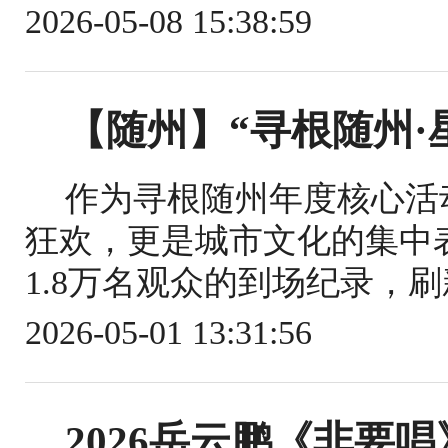
2026-05-08 15:38:59
【随州】“寻根随州·
作为寻根随州年度核心活
狂欢，更是城市文化的集中
1.8万名观众的到场纪录，刷
2026-05-01 13:31:56
2026岳云鹏《非要