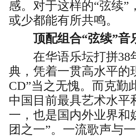
感。对于这样的“弦续
或少都能有所共鸣。
顶配组合“弦续”音
在华语乐坛打拼38年
典，凭着一贯高水平的
CD”当之无愧。而克
中国目前最具艺术水平
一，也是国内外业界和
团之一”。一流歌声与