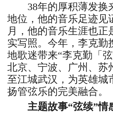
38年的厚积薄发换来
地位，他的音乐足迹见
月，他的音乐生涯也正
实写照。今年，李克勤
地歌迷带来“李克勤「
北京、宁波、广州、苏州
至江城武汉，为英雄城
扬管弦乐的完美融合。
主题故事“弦续”情