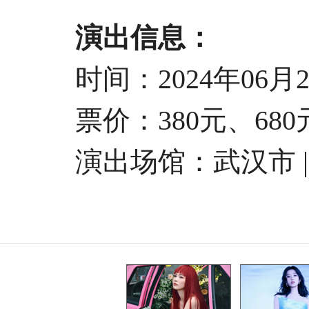
演出信息：
时间：2024年06月22日
票价：380元、680元、
演出场馆：
武汉市 