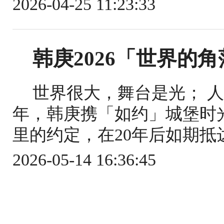
2026-04-25 11:23:33
韩庚2026「世界的
世界很大，舞台是光； 人
年，韩庚携「如约」城堡时
里的约定，在20年后如期抵达
2026-05-14 16:36:45