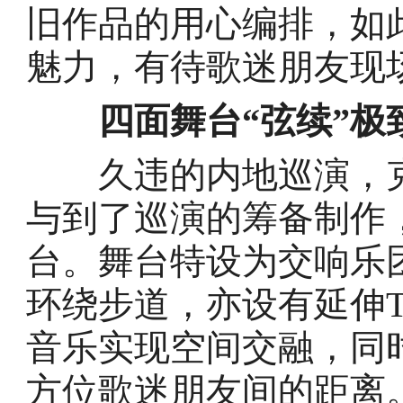
旧作品的用心编排，如
魅力，有待歌迷朋友现
四面舞台“弦续”极
久违的内地巡演，克
与到了巡演的筹备制作
台。舞台特设为交响乐
环绕步道，亦设有延伸
音乐实现空间交融，同
方位歌迷朋友间的距离