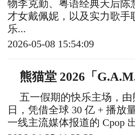
物李克勤、粤语经典天后陈
才女戴佩妮，以及实力歌手
乐...
2026-05-08 15:54:09
熊猫堂 2026「G.A.
五一假期的快乐主场，由熊猫
日，凭借全球 30 亿 + 播放量
一线主流媒体报道的 Cpop 出海