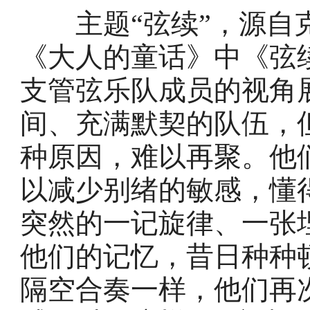
主题“弦续”，源自克勤
《大人的童话》中《弦
支管弦乐队成员的视角
间、充满默契的队伍，
种原因，难以再聚。他
以减少别绪的敏感，懂
突然的一记旋律、一张
他们的记忆，昔日种种
隔空合奏一样，他们再