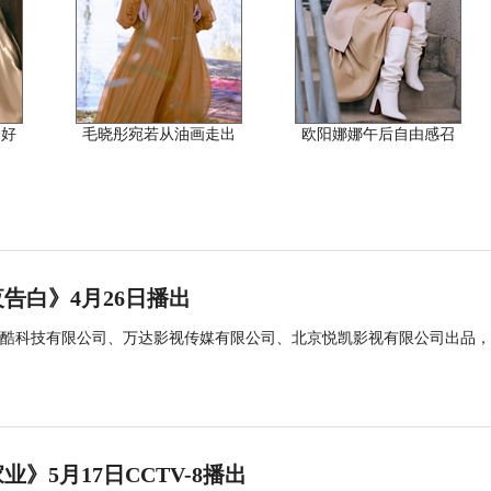
恰好
毛晓彤宛若从油画走出
欧阳娜娜午后自由感召
告白》4月26日播出
酷科技有限公司、万达影视传媒有限公司、北京悦凯影视有限公司出品，
5月17日CCTV-8播出