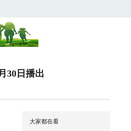
月30日播出
大家都在看