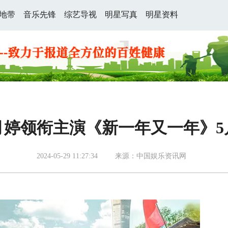
地带
音乐先锋
综艺导视
明星写真
明星资料
婷领衔主演《新一年又一年》5
2024-05-29 11:27:34
来源：中国娱乐资讯网