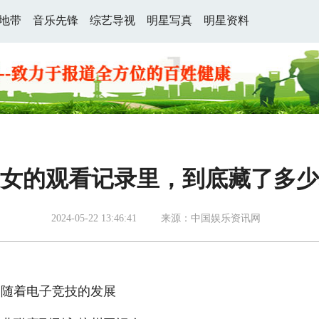
地带
音乐先锋
综艺导视
明星写真
明星资料
女的观看记录里，到底藏了多少
2024-05-22 13:46:41
来源：中国娱乐资讯网
随着电子竞技的发展