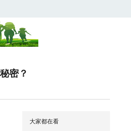
秘密？
大家都在看