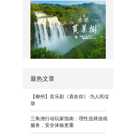
最热文章
【柳州】音乐剧《喜欢你》·为人民绽
放
三角洲行动玩家指南：理性选择游戏
服务，安全体验更重