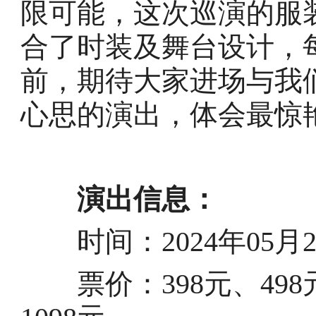
限可能，这次巡演的服
合了时装及舞台设计，
前，期待大家进场与我
心思的演出，体会最惊
演出信息：
时间：2024年05月25日
票价：398元、498元、