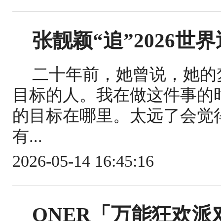
张靓颖“追”2026世
二十年前，她曾说，她的
目标的人。我在做这件事的
的目标在哪里。太远了会觉
有...
2026-05-14 16:45:16
ONER「万能狂欢派对 C