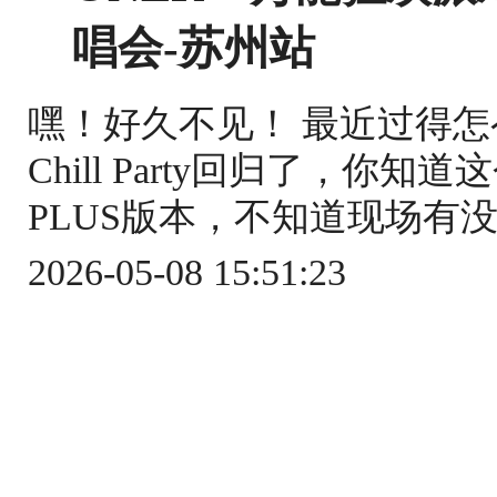
唱会-苏州站
嘿！好久不见！ 最近过得
Chill Party回归了，你
PLUS版本，不知道现场有没
2026-05-08 15:51:23