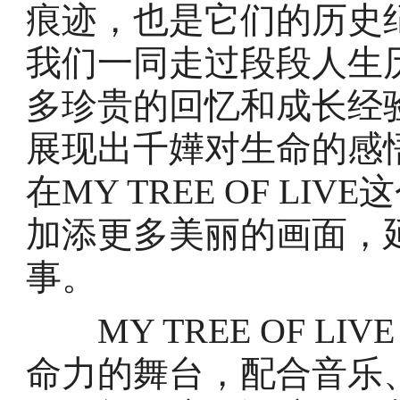
痕迹，也是它们的历史
我们一同走过段段人生
多珍贵的回忆和成长经
展现出千嬅对生命的感
在MY TREE OF L
加添更多美丽的画面，
事。
MY TREE OF LI
命力的舞台，配合音乐