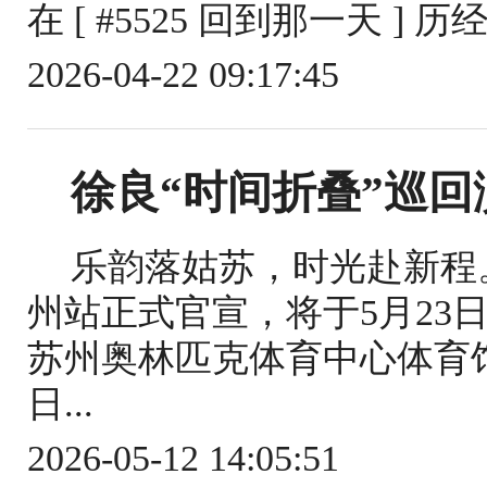
在 [ #5525 回到那一天 ] 
2026-04-22 09:17:45
徐良“时间折叠”巡回
乐韵落姑苏，时光赴新程。
州站正式官宣，将于5月23日、
苏州奥林匹克体育中心体育馆
日...
2026-05-12 14:05:51