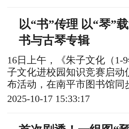
以“书”传理 以“琴
书与古琴专辑
16日上午，《朱子文化（1
子文化进校园知识竞赛启动
布活动，在南平市图书馆同步
2025-10-17 15:33:17