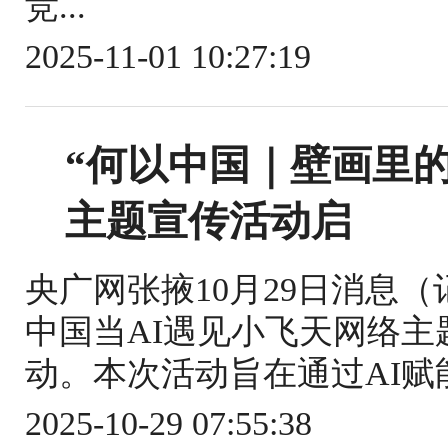
竞...
2025-11-01 10:27:19
“何以中国｜壁画里的
主题宣传活动启
央广网张掖10月29日消息
中国当AI遇见小飞天网络主
动。本次活动旨在通过AI赋
2025-10-29 07:55:38