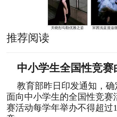
关晓彤勾勒优雅之姿
宋茜浅蓝漫溢
推荐阅读
中小学生全国性竞赛
教育部昨日印发通知，确定4
面向中小学生的全国性竞赛
赛活动每学年举办不得超过