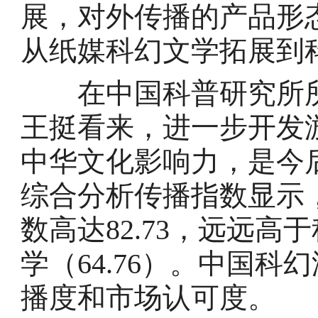
展，对外传播的产品形
从纸媒科幻文学拓展到
在中国科普研究所所
王挺看来，进一步开发
中华文化影响力，是今
综合分析传播指数显示
数高达82.73，远远高于
学（64.76）。中国
播度和市场认可度。