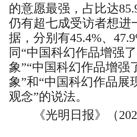
的意愿最强，占比达85
仍有超七成受访者想进
据，分别有45.4%、47
同“中国科幻作品增强
象”“中国科幻作品增强
象”和“中国科幻作品展
观念”的说法。
《光明日报》（2024年