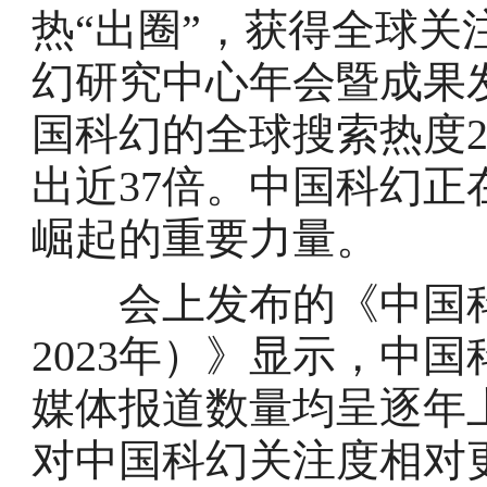
热“出圈”，获得全球关
幻研究中心年会暨成果
国科幻的全球搜索热度20
出近37倍。中国科幻正
崛起的重要力量。
会上发布的《中国科幻
2023年）》显示，中
媒体报道数量均呈逐年
对中国科幻关注度相对