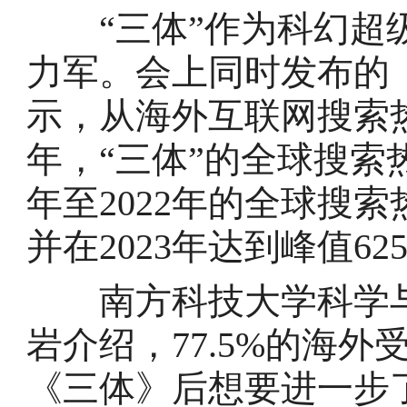
“三体”作为科幻超级I
力军。会上同时发布的《
示，从海外互联网搜索热度
年，“三体”的全球搜索
年至2022年的全球搜索热
并在2023年达到峰值62
南方科技大学科学与
岩介绍，77.5%的海
《三体》后想要进一步