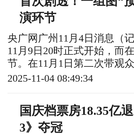
首次剧透！一组图“
演环节
央广网广州11月4日消息（
11月9日20时正式开始，而
节。在11月1日第二次带观众
2025-11-04 08:49:34
国庆档票房18.35
3》夺冠