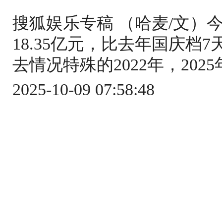
搜狐娱乐专稿 （哈麦/文）
18.35亿元，比去年国庆档7天
去情况特殊的2022年，2025
2025-10-09 07:58:48