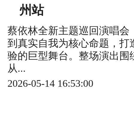
州站
蔡依林全新主题巡回演唱会《
到真实自我为核心命题，打
验的巨型舞台。整场演出围
从...
2026-05-14 16:53:00