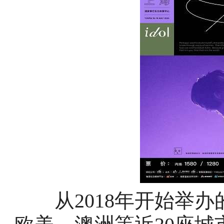
从2018年开始举办的