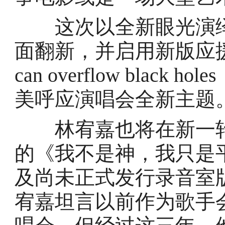
这次以全新眼光演绎的
面翻新，并启用新版应援旗，
can overflow blac
美呼应演唱会全新主题
林宥嘉也将在新一轮i
的《我不是神，我只是
及尚未正式发行录音室
宥嘉坦言以前作为歌手