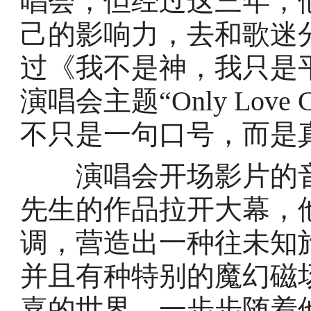
唱会，但经过这三年，
己的影响力，去和歌迷
过《我不是神，我只是
演唱会主题“Only Love Can
不只是一句口号，而是
演唱会开场影片的音
先生的作品拉开大幕，
调，营造出一种往未知
并且有种特别的魔幻磁
嘉的世界，一步步随着他