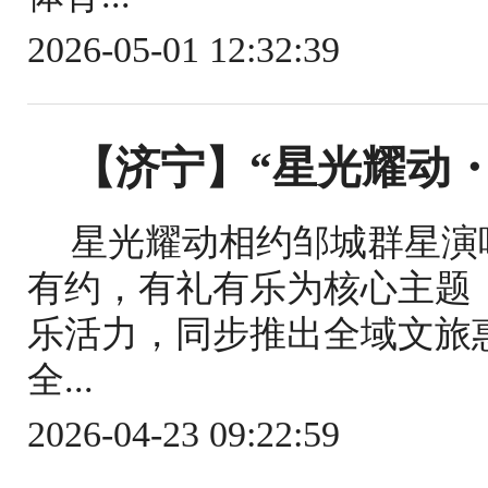
2026-05-01 12:32:39
【济宁】“星光耀动
星光耀动相约邹城群星演
有约，有礼有乐为核心主题
乐活力，同步推出全域文旅
全...
2026-04-23 09:22:59