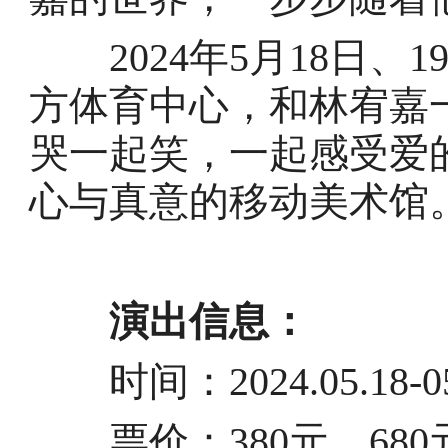
2024年5月18日、
方体育中心，和林宥嘉一
哭一起笑，一起感受爱
心与真意的移动美术馆
演出信息：
时间：2024.05.18-05
票价：380元、680元、