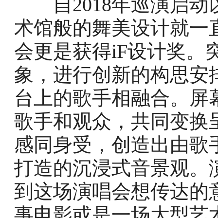
自2018年巡演启动以
术馆般的舞美设计就一直备
会更是获得iF设计奖。
象，进行创新的构思安
台上的歌手相融合。屏
歌手和观众，共同变换
感同身受，创造出由歌
打造的沉浸式音景观。
到这场演唱会想传达的
事电影或是一场大型艺