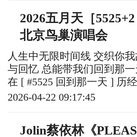
2026五月天［552
北京鸟巢演唱会
人生中无限时间线 交织你我故
与回忆 总能带我们回到那一
在 [ #5525 回到那一天 ] 
2026-04-22 09:17:45
Jolin蔡依林《PLEA