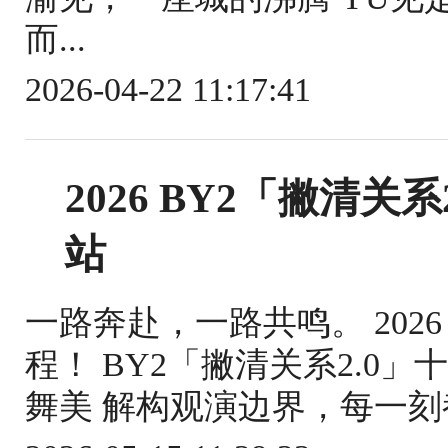
而...
2026-04-22 11:17:41
2026 BY2「撇清关
站
一路奔赴，一路共鸣。 2026
程！ BY2「撇清关系2.0
舞美 解构观演边界，每一刻都