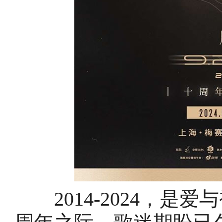
2014-2024，是