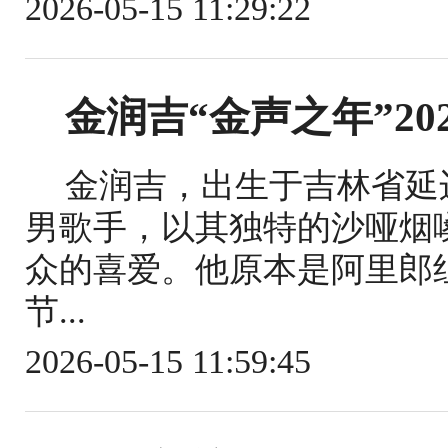
2026-05-15 11:29:22
金润吉“金声之年”20
金润吉，出生于吉林省延
男歌手，以其独特的沙哑烟
众的喜爱。他原本是阿里郎
节...
2026-05-15 11:59:45