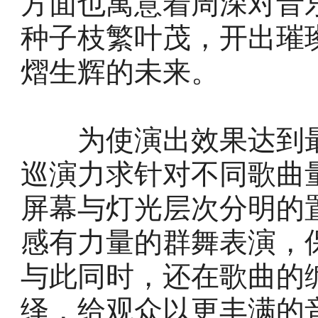
方面也寓意着周深对音
种子枝繁叶茂，开出璀
熠生辉的未来。
为使演出效果达到最
巡演力求针对不同歌曲
屏幕与灯光层次分明的
感有力量的群舞表演，
与此同时，还在歌曲的
绎，给观众以更丰满的