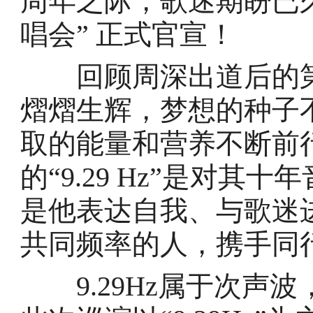
周年之际，歌迷期盼已久的“
唱会” 正式官宣！
回顾周深出道后的第
熠熠生辉，梦想的种子
取的能量和营养不断前
的“9.29 Hz”是对
是他表达自我、与歌迷
共同频率的人，携手同
9.29Hz属于次声