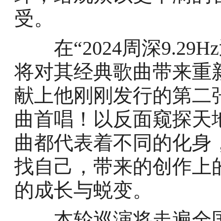
受。
在“2024周深9.29
将对其经典歌曲带来重
献上他刚刚发行的第二
曲首唱！以反面窥探天
曲都代表着不同的化身
找自己，带来的创作上
的成长与蜕变。
本轮巡演将走遍全国