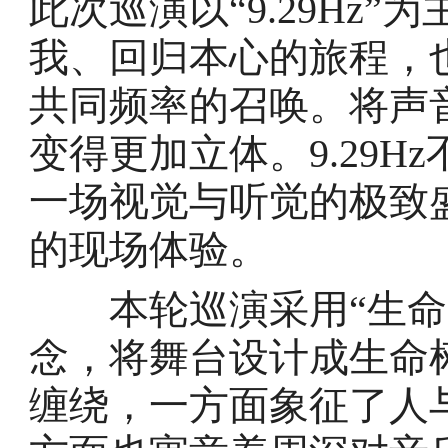
此次巡演以“9.29Hz
我、回归本心的旅程，
共同频率的召唤。将声
变得更加立体。9.29
一场视觉与听觉的极致
的现场体验。
本轮巡演采用“生命是
念，将舞台设计成生命
缠绕，一方面象征了人