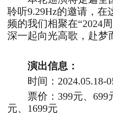
聆听9.29Hz的邀请
频的我们相聚在“2024周
深一起向光高歌，赴梦
演出信息：
时间：2024.05.18-05
票价：399元、699元、
元、1699元