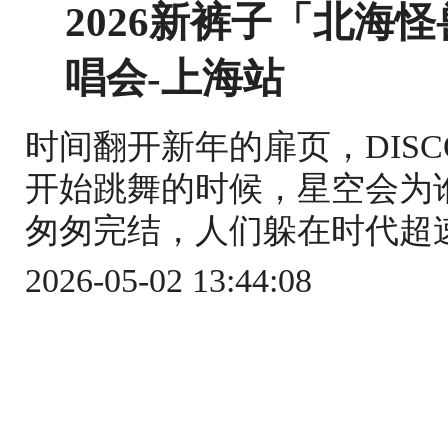
2026新裤子「北海
唱会-上海站
时间翻开新年的扉页，DIS
开始跳舞的时候，星空会为
匆匆完结，人们躲在时代超速
2026-05-02 13:44:08