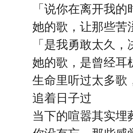
「说你在离开我的时
她的歌，让那些苦涩
「是我勇敢太久，决
她的歌，是曾经耳机
生命里听过太多歌，
追着日子过
当下的喧嚣其实埋葬