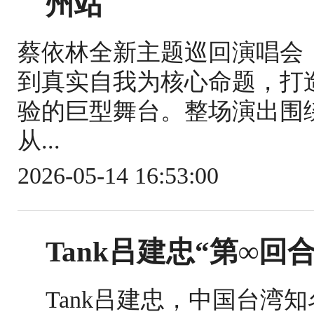
州站
蔡依林全新主题巡回演唱会《
到真实自我为核心命题，打
验的巨型舞台。整场演出围
从...
2026-05-14 16:53:00
Tank吕建忠“第∞回
Tank吕建忠，中国台湾