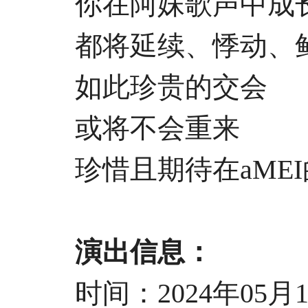
你在阿妹歌声中成长
都将延续、悸动、
如此珍贵的交会
或将不会重来
珍惜且期待在aMEI
演出信息：
时间：2024年05月11日