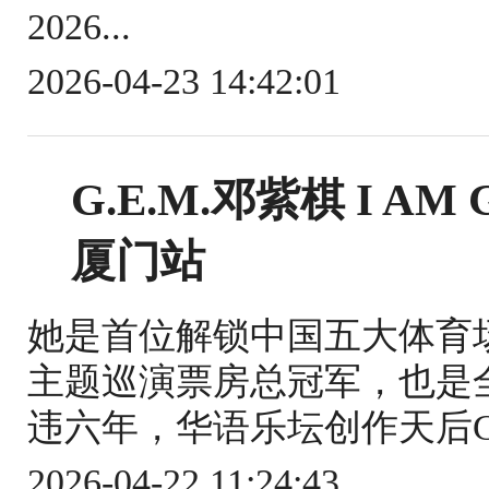
2026...
2026-04-23 14:42:01
G.E.M.邓紫棋 I A
厦门站
她是首位解锁中国五大体育场
主题巡演票房总冠军，也是
违六年，华语乐坛创作天后G.E.M
2026-04-22 11:24:43