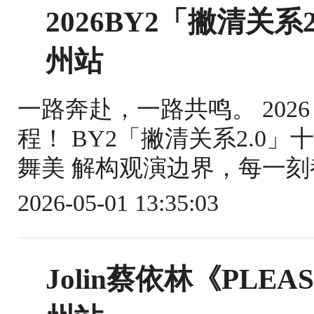
2026BY2「撇清关
州站
一路奔赴，一路共鸣。 2026
程！ BY2「撇清关系2.0
舞美 解构观演边界，每一刻都
2026-05-01 13:35:03
Jolin蔡依林《PLEA