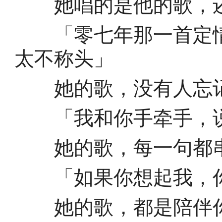
她唱的是他的歌，还
「零七年那一首定情
太不称头」
她的歌，没有人忘
「我和你手牵手，说
她的歌，每一句都串
「如果你想起我，你
她的歌，都是陪伴你