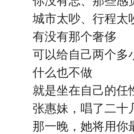
你没有忘、那些感觉
城市太吵、行程太吵
有没有那个奢侈
可以给自己两个多
什么也不做
就是坐在自己的任性
张惠妹，唱了二十几
那一晚，她将用你最