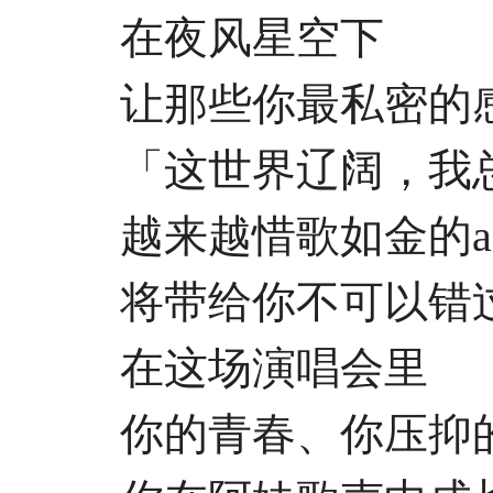
在夜风星空下
让那些你最私密的感
「这世界辽阔，我总
越来越惜歌如金的aM
将带给你不可以错过
在这场演唱会里
你的青春、你压抑的