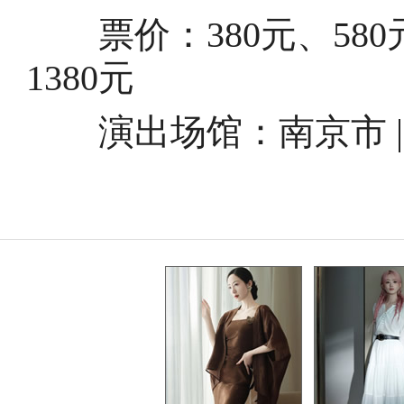
票价：380元、580元、
1380元
演出场馆：
南京市 