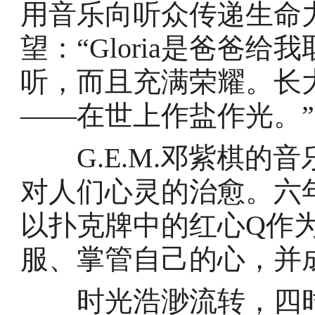
用音乐向听众传递生命
望：“Gloria是爸爸
听，而且充满荣耀。长
——在世上作盐作光。”
G.E.M.邓紫棋的
对人们心灵的治愈。六年
以扑克牌中的红心Q作
服、掌管自己的心，并
时光浩渺流转，四时