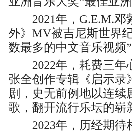
亚洲音乐大奖“最佳亚洲
2021年，G.E.M
外》MV被吉尼斯世界纪录
数最多的中文音乐视频
2022年，耗费三年心
张全创作专辑《启示录》
剧，史无前例地以连续
歌，翻开流行乐坛的崭
2023年，历经期待相