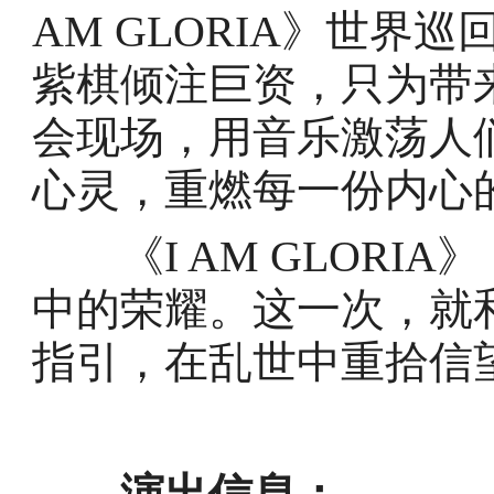
AM GLORIA》世界巡
紫棋倾注巨资，只为带
会现场，用音乐激荡人
心灵，重燃每一份内心
《I AM GLORI
中的荣耀。这一次，就和
指引，在乱世中重拾信