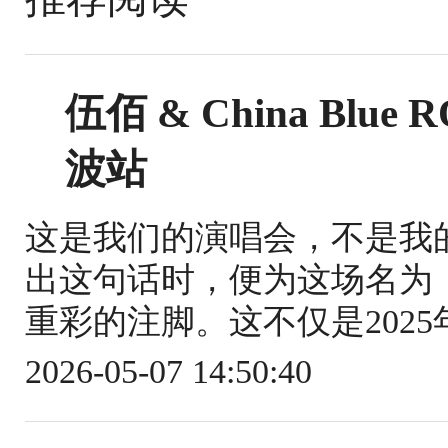
伍佰 & China Blue
波站
这是我们的演唱会，不是我
出这句话时，便为这场名为「R
重彩的注脚。这不仅是2025年Ro
2026-05-07 14:50:40