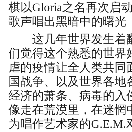
棋以Gloria之名再次
歌声唱出黑暗中的曙光
这几年世界发生着翻
们觉得这个熟悉的世界
虐的疫情让全人类共同
国战争、以及世界各地
经济的萧条、病毒的入
像走在荒漠里，在迷惘
为唱作艺术家的G.E.