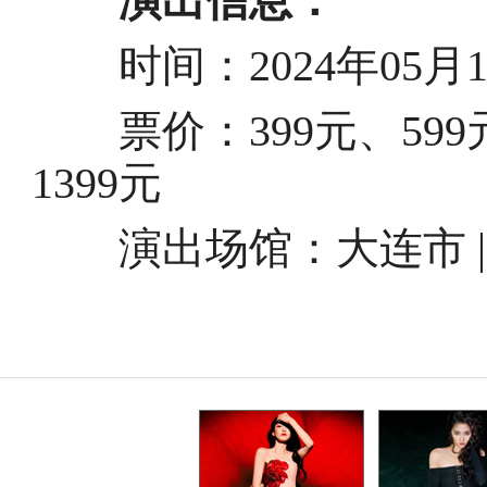
演出信息：
时间：2024年05月11日
票价：399元、599元、
1399元
演出场馆：
大连市 