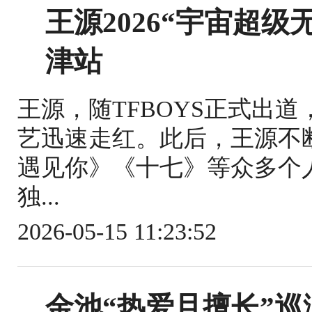
王源2026“宇宙超
津站
王源，随TFBOYS正式出
艺迅速走红。此后，王源不
遇见你》《十七》等众多个
独...
2026-05-15 11:23:52
金池“热爱且擅长”巡