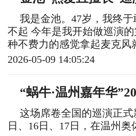
我是金池。47岁，我终
不起 今年是我开始做巡演
种不费力的感觉拿起麦克风就
2026-05-09 14:05:24
“蜗牛·温州嘉年华”
这场席卷全国的巡演正式
日、16日、17日，在温州奥