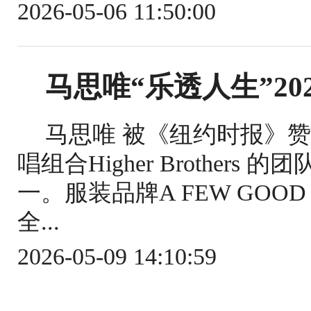
2026-05-06 11:50:00
马思唯“乐透人生”20
马思唯 被《纽约时报》赞誉
唱组合Higher Brothe
一。服装品牌A FEW GOO
全...
2026-05-09 14:10:59