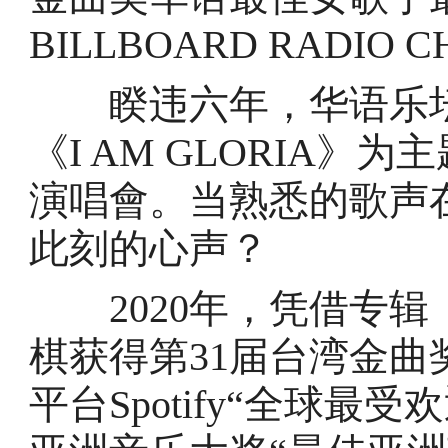
BILLBOARD RADIO
睽违六年，华语乐坛创
《I AM GLORIA
演唱會。当熟悉的歌声
此刻的心声？
2020年，凭借专辑《
棋获得第31届台湾金曲
平台Spotify“全球最