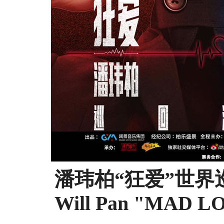
潘玮柏“狂爱”世界
Will Pan "MAD LO