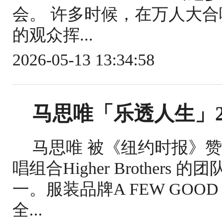
会。 许多时候，在万人大合
的观众挥...
2026-05-13 13:34:58
马思唯「乐透人生」2
马思唯 被《纽约时报》赞誉
唱组合Higher Brothe
一。服装品牌A FEW GOO
全...