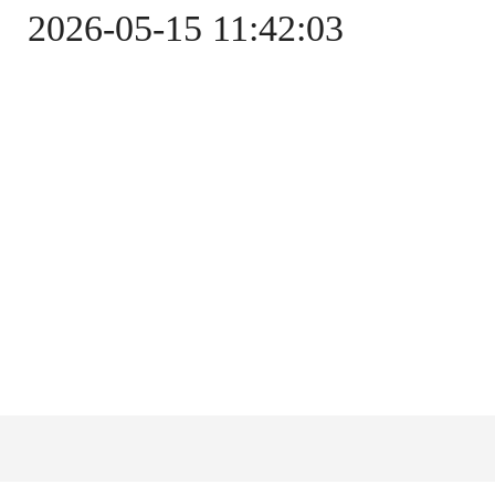
2026-05-15 11:42:03