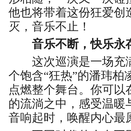
他也将带着这份狂爱创
灭，音乐不止！
音乐不断，快乐永
这次巡演是一场充满
个饱含“狂热”的潘玮
点燃整个舞台。你可以
的流淌之中，感受温暖
音响起时，唤醒内心最