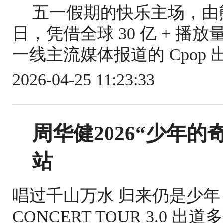
五一假期的快乐主场，由熊猫
日，凭借全球 30 亿 + 播放量
一线主流媒体报道的 Cpop 出海
2026-04-25 11:23:33
周华健2026“少年的
站
唱过千山万水 归来仍是少年
CONCERT TOUR 3.0