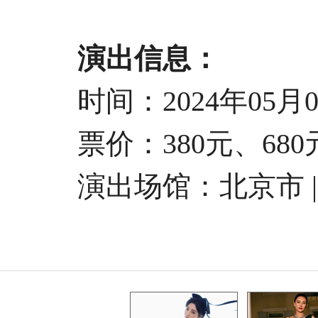
演出信息：
时间：2024年05月04日
票价：380元、680元、
演出场馆：北京市 | 华