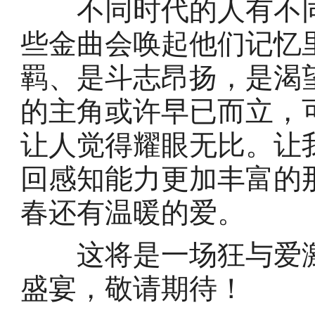
不同时代的人有不同
些金曲会唤起他们记忆
羁、是斗志昂扬，是渴
的主角或许早已而立，
让人觉得耀眼无比。让
回感知能力更加丰富的
春还有温暖的爱。
这将是一场狂与爱激
盛宴，敬请期待！