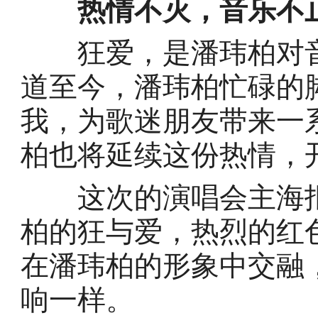
热情不灭，音乐不
狂爱，是潘玮柏对音
道至今，潘玮柏忙碌的
我，为歌迷朋友带来一
柏也将延续这份热情，
这次的演唱会主海报
柏的狂与爱，热烈的红
在潘玮柏的形象中交融
响一样。