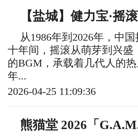
【盐城】健力宝·摇
从1986年到2026年，
十年间，摇滚从萌芽到兴盛
的BGM，承载着几代人的热
年...
2026-04-25 11:09:36
熊猫堂 2026「G.A.