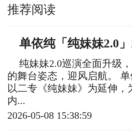
推荐阅读
单依纯「纯妹妹2.0」
纯妹妹2.0巡演全面升级
的舞台姿态，迎风启航。 单
以二专《纯妹妹》为延伸，
内...
2026-05-08 15:38:59