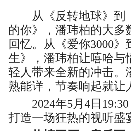
从《反转地球》到《
的你》，潘玮柏的大多数
回忆。从《爱你3000
生》，潘玮柏让嘻哈与
轻人带来全新的冲击。
熟能详，节奏响起就让
2024年5月4日19:3
打造一场狂热的视听盛