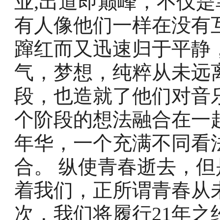
业,出道即巅峰，不仅
有人像他们一样在没有
蹿红而又迅速归于平静
气，梦想，纯粹从未远
段，也造就了他们对音
个阶段的想法融合在一
年华，一个充满不同看
合。 纵使青春逝去，
着我们，正所谓青春从
次，我们将履行21年