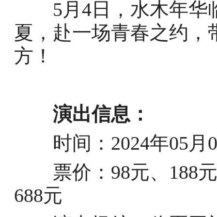
5月4日，水木年华
夏，赴一场青春之约，
方！
演出信息：
时间：2024年05月04日
票价：98元、188元、
688元