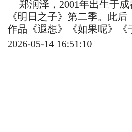
郑润泽，2001年出生于成
《明日之子》第二季。此后
作品《遐想》《如果呢》《于
2026-05-14 16:51:10