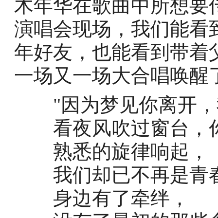
木年华在歌曲中所想要
演唱会现场，我们能看
年好友，也能看到带着
一场又一场大合唱唤醒
"因为梦见你离开，
看夜风吹过窗台，你
熟悉的旋律响起，
我们却已不再是青春
身边有了牵绊，