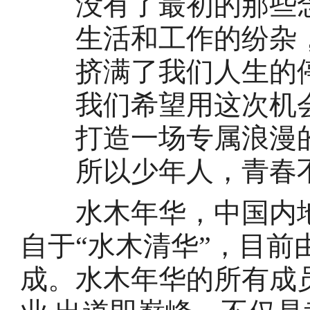
没有了最初的那些
生活和工作的纷杂
挤满了我们人生的
我们希望用这次机
打造一场专属浪漫
所以少年人，青春
水木年华，中国内地
自于“水木清华”，目
成。水木年华的所有成