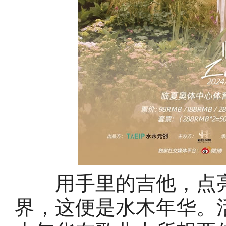
用手里的吉他，点亮
界，这便是水木年华。