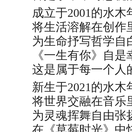
成立于2001的水木
将生活溶解在创作
为生命抒写哲学自
《一生有你》自是幸
这是属于每一个人的
新生于2021的水木
将世界交融在音乐
为灵魂挥舞自由张
在《草莓时光》中快