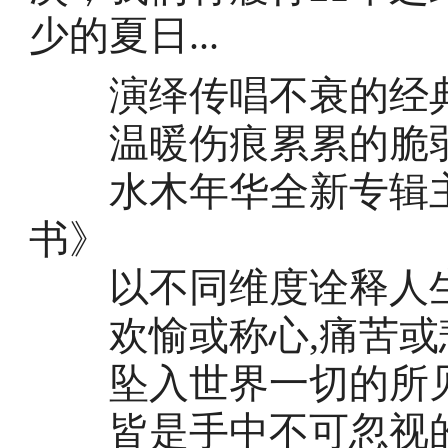
少的夏日...
演绎传唱不衰的经
温暖伤痕累累的脆
水木年华全新专辑主
书》
以不同维度诠释人
欢愉或称心,痛苦或
坠入世界一切的所
皆是手中不可忽视