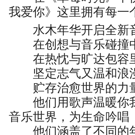
我爱你》这里拥有每一
水木年华开启全新
在创想与音乐碰撞中
在热忱与旷达包容里
坚定志气又温和浪
贮存治愈世界的力
他们用歌声温暖你我
音乐世界，为生命吟唱
他们涵盖了不同的年