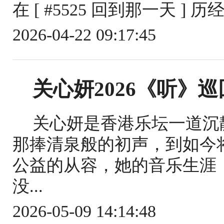
在 [ #5525 回到那一天 ] 
2026-04-22 09:17:45
关心妍2026《听》
关心妍是香港乐坛一道沉
那捧清泉般的初声，到如今
公益的从容，她的音乐生涯
没...
2026-05-09 14:14:48