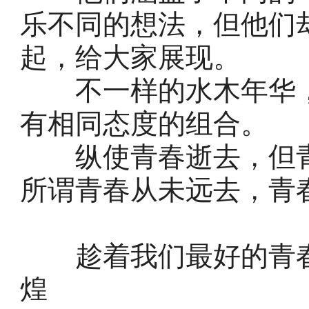
乐不同的想法，但他们
起，给大家展现。
不一样的水木年华，
有相同态度的组合。
纵使青春逝去，但青
所谓青春从未远去，青
趁着我们最好的青春
煌