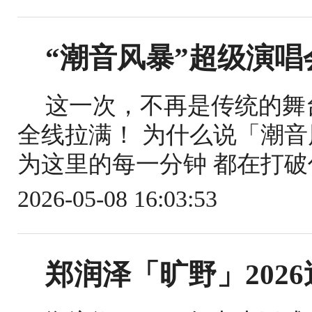
“潮音风暴”超级演唱
这一次，不再是传统的舞
全线拉满！ 为什么说「潮音
为这里的每一分钟 都在打破你
2026-05-08 16:03:53
郑润泽「旷野」202