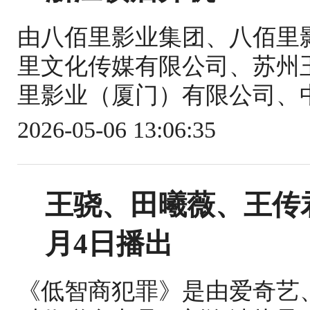
由八佰里影业集团、八佰里
里文化传媒有限公司、苏州
里影业（厦门）有限公司、中
2026-05-06 13:06:35
王骁、田曦薇、王传
月4日播出
《低智商犯罪》是由爱奇艺