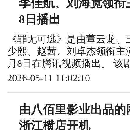
李佳航、刘海宽领衔
8日播出
《罪无可逃》是由董云龙、
少熙、赵茜、刘卓杰领衔主演
月8日在腾讯视频播出。 该剧
2026-05-11 11:02:10
由八佰里影业出品的
浙江横店开机