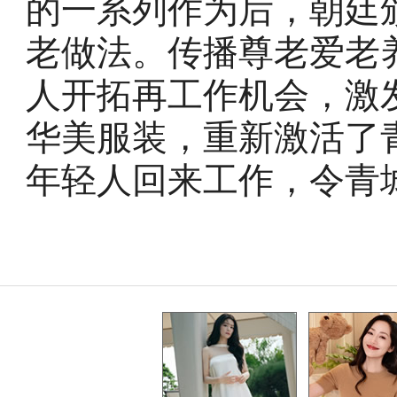
的一系列作为后，朝廷
老做法。传播尊老爱老
人开拓再工作机会，激
华美服装，重新激活了
年轻人回来工作，令青