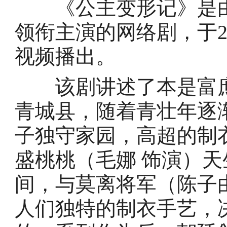
《公主变形记》是由
领衔主演的网络剧，于2
视频播出。
该剧讲述了本是富庶
青城县，随着青壮年逐
子独守家园，高超的制
盛桃桃（毛娜 饰演）
间，与莫离将军（陈子
人们独特的制衣手艺，