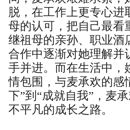
脱，在工作上更专心进
母的认可，把自己最看
继祖母的亲孙、职业酒
合作中逐渐对她理解并
手并进。而在生活中，
情包围，与麦承欢的感
下”到“成就自我”，麦
不平凡的成长之路。