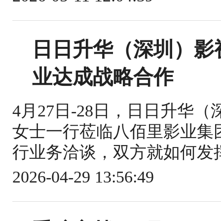
日日升华（深圳）影
业达成战略合作
4月27日-28日，日日升华
女士一行莅临八佰里影业集
行业务洽谈，双方就如何发挥
2026-04-29 13:56:49