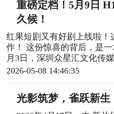
重磅定档！5月9日 
久候！
红果短剧又有好剧上线啦！这
作！ 这份惊喜的背后，是一
月3日，深圳众星汇文化传媒
2026-05-08 14:46:35
光影筑梦，雀跃新生｜