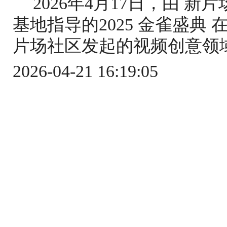
2026年4月17日，由 
基地指导的2025 金雀盛典
片场社区发起的视频创意领域
2026-04-21 16:19:05