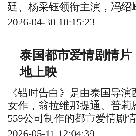
廷、杨采钰领衔主演，冯绍峰
2026-04-30 10:15:23
泰国都市爱情剧情片
地上映
《错时告白》是由泰国导演
女作，翁拉维那提通、普莉
559公司制作的都市爱情剧情片
2026-05-11 12:04:39