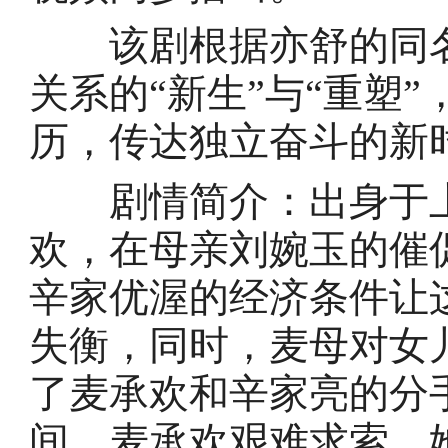
该剧根据亦舒的同名
关系的“新生”与“重塑
历，传达独立奋斗的新
剧情简介：出身于上海
欢，在母亲刘婉玉的催
辛家优渥的经济条件让
失衡，同时，麦母对女
了麦承欢和辛家亮的分
间，麦承欢艰难求索，