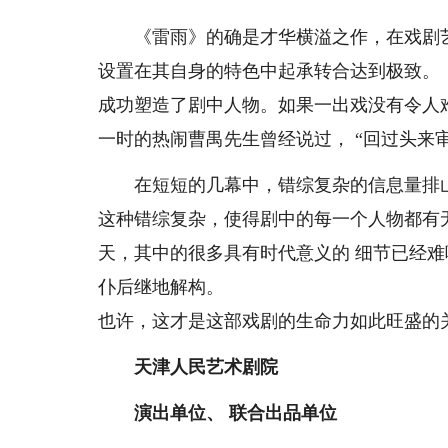
《雷雨》的确是才华横溢之作，在戏剧艺
设置在其自身的特色中起承转合达到极致。
成功塑造了剧中人物。如果一出戏没有令人
一时的热闹曹禺先生曾经说过， “回过头来审
在短短的几幕中，错综复杂的信息量排山
这种错综复杂，使得剧中的每一个人物都有
天，其中的很多具有时代意义的 细节已经难
仆后继地解构。
也许，这才是这部戏剧的生命力如此旺盛的
天津人民艺术剧院
演出单位、 联合出品单位