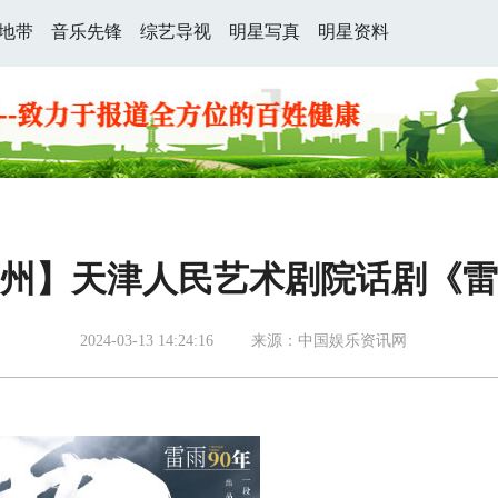
地带
音乐先锋
综艺导视
明星写真
明星资料
州】天津人民艺术剧院话剧《雷
2024-03-13 14:24:16
来源：中国娱乐资讯网