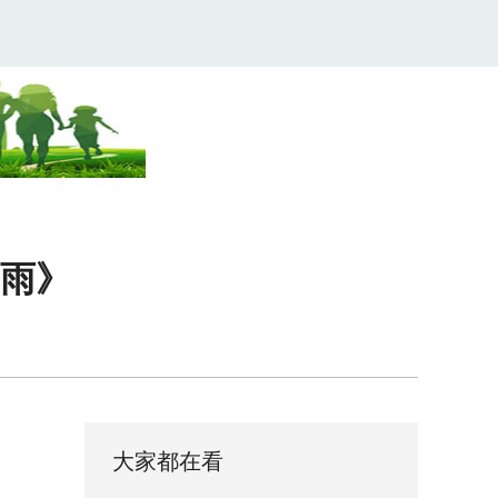
雨》
大家都在看