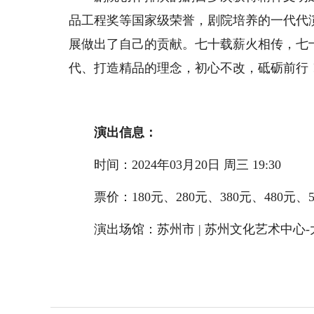
品工程奖等国家级荣誉，剧院培养的一代代
展做出了自己的贡献。七十载薪火相传，七
代、打造精品的理念，初心不改，砥砺前行
演出信息：
时间：2024年03月20日 周三 19:30
票价：180元、280元、380元、480元、5
演出场馆：
苏州市 | 苏州文化艺术中心