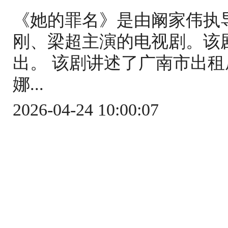
《她的罪名》是由阚家伟执
刚、梁超主演的电视剧。该剧于
出。 该剧讲述了广南市出
娜...
2026-04-24 10:00:07