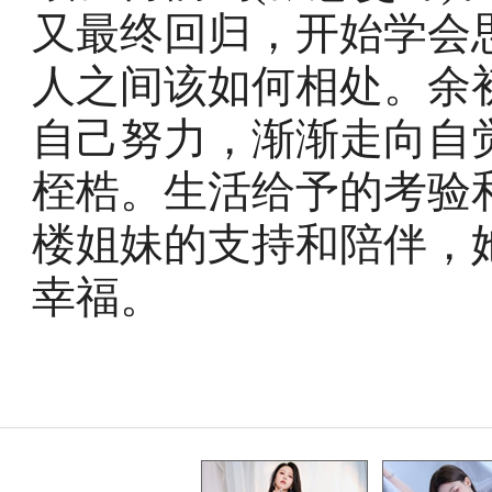
又最终回归，开始学会
人之间该如何相处。余初
自己努力，渐渐走向自
桎梏。生活给予的考验
楼姐妹的支持和陪伴，
幸福。