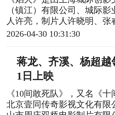
（镇江）有限公司、城际影
人许亮，制片人许晓明、张睿
2026-04-30 10:31:30
蒋龙、齐溪、杨超越
1日上映
《10间敢死队》，又名《
北京壹同传奇影视文化有限