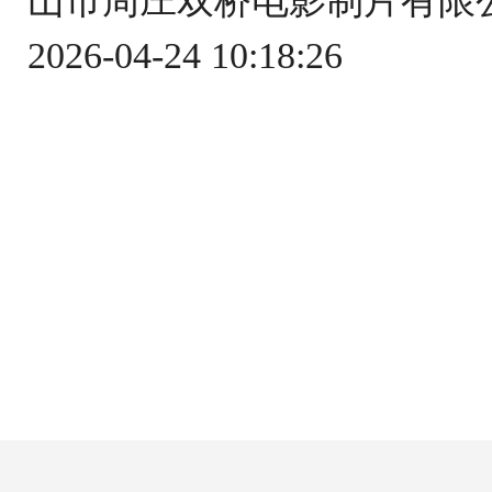
山市周庄双桥电影制片有限公
2026-04-24 10:18:26