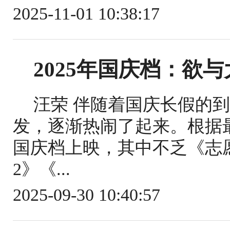
2025-11-01 10:38:17
2025年国庆档：欲与
汪荣 伴随着国庆长假的
发，逐渐热闹了起来。根据
国庆档上映，其中不乏《志
2》《...
2025-09-30 10:40:57