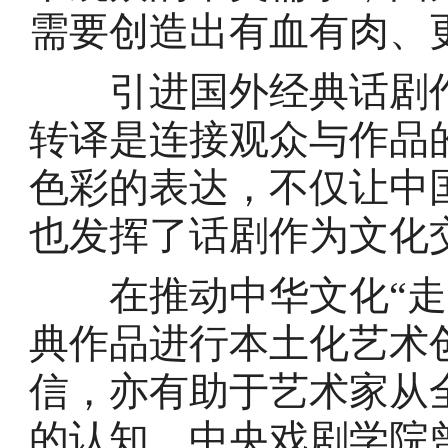
需要创造出有血有肉、
引进国外经典话剧作
转译是连接观众与作品
色彩的表达，不仅让中
也发挥了话剧作为文化
在推动中华文化“走出
典作品进行本土化艺术
信，亦有助于艺术家从
的认知。中央戏剧学院