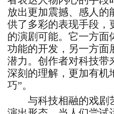
放出更加震撼、感人的
供了多彩的表现手段，
的演剧可能。它一方面
功能的开发，另一方面
潜力。创作者对科技带
深刻的理解，更加有机
巧”。
与科技相融的戏剧艺
演出形态。当人们尝试