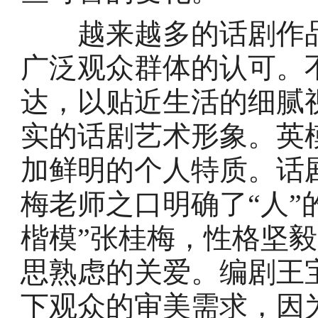
越来越多的话剧作品
广泛观众群体的认可。
达，以贴近生活的细腻
实的话剧艺术形象。英
加鲜明的个人特质。话
梅老师之口明确了“人”
楷模”张桂梅，性格坚
思熟虑的关爱。编剧王
下观众的审美需求，因