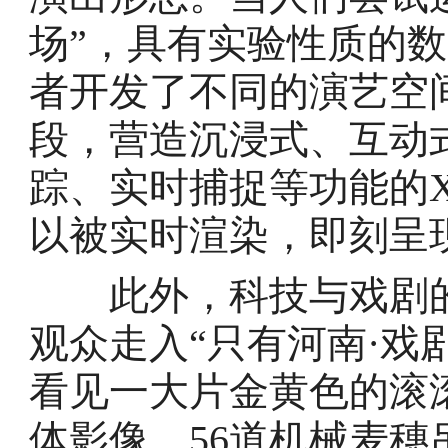
场”，具有实验性质的
者开发了不同的演艺空
段，营造沉浸式、互动
踪、实时捕捉等功能的
以被实时渲染，即刻呈
此外，科技与戏剧的
观众走入“只有河南·戏
看见一大片金黄色的滚
体影像、56道机械麦