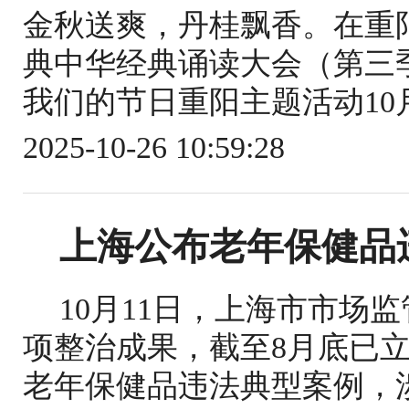
金秋送爽，丹桂飘香。在重
典中华经典诵读大会（第三季
我们的节日重阳主题活动10月
2025-10-26 10:59:28
上海公布老年保健品
10月11日，上海市市场
项整治成果，截至8月底已立
老年保健品违法典型案例，