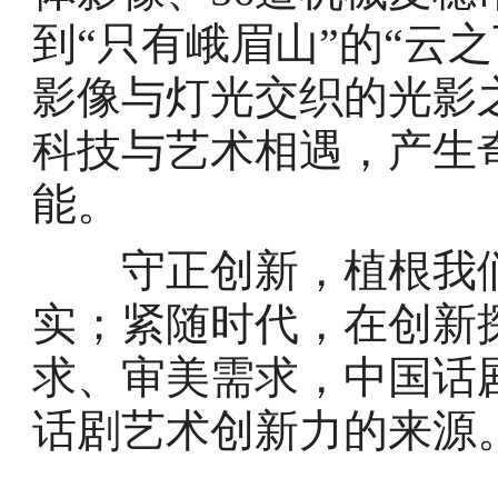
到“只有峨眉山”的“云
影像与灯光交织的光影
科技与艺术相遇，产生
能。
守正创新，植根我们
实；紧随时代，在创新
求、审美需求，中国话
话剧艺术创新力的来源