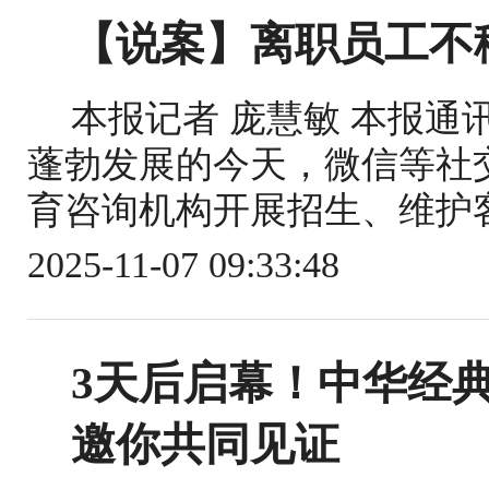
【说案】离职员工不
本报记者 庞慧敏 本报通讯
蓬勃发展的今天，微信等社
育咨询机构开展招生、维护客
2025-11-07 09:33:48
3天后启幕！中华经
邀你共同见证