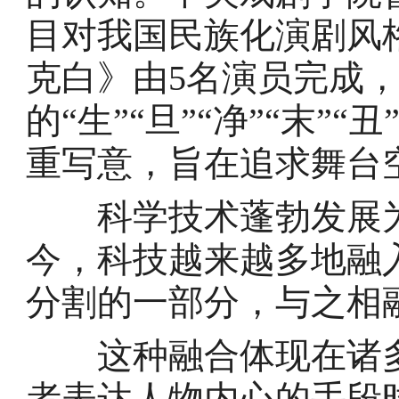
目对我国民族化演剧风
克白》由5名演员完成
的“生”“旦”“净”“末”
重写意，旨在追求舞台
科学技术蓬勃发展为
今，科技越来越多地融
分割的一部分，与之相
这种融合体现在诸多
者表达人物内心的手段