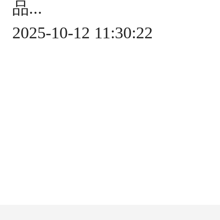
品...
2025-10-12 11:30:22