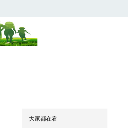
大家都在看