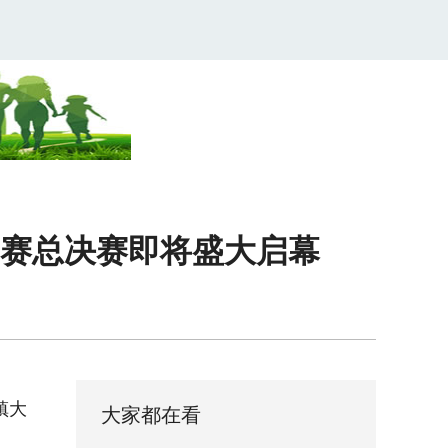
赛总决赛即将盛大启幕
镇大
大家都在看