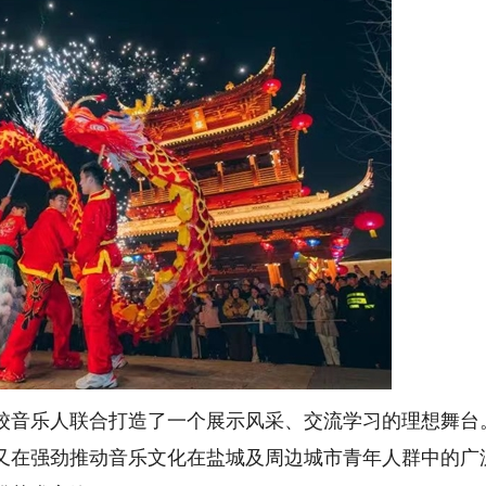
校音乐人联合打造了一个展示风采、交流学习的理想舞台
又在强劲推动音乐文化在盐城及周边城市青年人群中的广