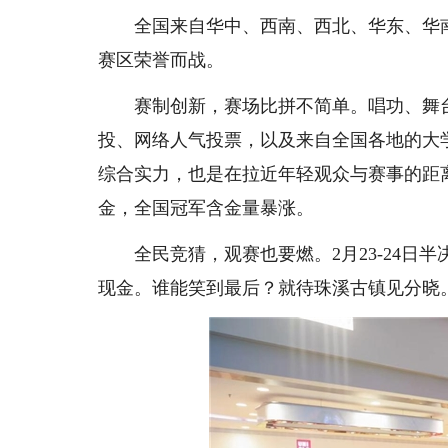
全国来自华中、西南、西北、华东、华
赛区荣誉而战。
赛制创新，赛场比拼不简单。唱功、舞
投、网络人气投票，以及来自全国各地的大
综合实力，也是在拉近年轻观众与赛事的距
金，全国冠军含金量暴涨。
全民竞猜，观赛也要燃。2月23-24
现金。谁能笑到最后？就待珠溪古镇见分晓