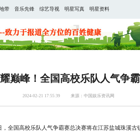
地带
音乐先锋
综艺导视
明星写真
明星资料
耀巅峰！全国高校乐队人气争霸
2024-02-21 17:55:39
来源：中国娱乐资讯网
-25日，全国高校乐队人气争霸赛总决赛将在江苏盐城珠溪古