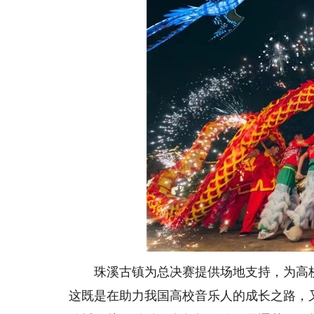
珠溪古镇为总决赛提供场地支持，为高
这既是在助力我国高校音乐人的成长之路，