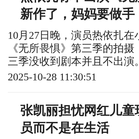
新作了，妈妈要做手
10月27日晚，演员热依扎
《无所畏惧》第三季的拍摄
三季没收到剧本并且不出演。
2025-10-28 11:30:51
张凯丽担忧网红儿童
员而不是在生活