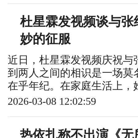
杜星霖发视频谈与张
妙的征服
近日，杜星霖发视频庆祝与
到两人之间的相识是一场莫
在乎年纪。在家庭生活上，她
2026-03-08 12:02:59
热依扎称不出演《无