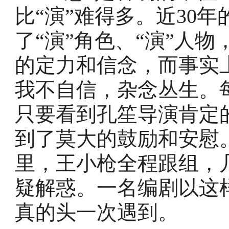
比“演”难得多。近30
了“演”角色、“演”人
的定力和信念，而事实
我不自信，杂念丛生。
只要看到孔笙导演肯定
到了莫大的鼓励和安慰
里，王小枪全程跟组，
疑解惑。一名编剧以这
真的头一次遇到。