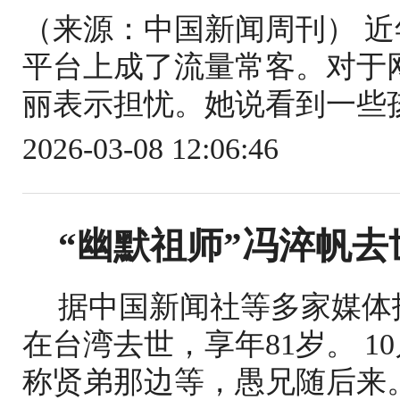
（来源：中国新闻周刊） 近
平台上成了流量常客。对于
丽表示担忧。她说看到一些孩
2026-03-08 12:06:46
“幽默祖师”冯淬帆
据中国新闻社等多家媒体
在台湾去世，享年81岁。 1
称贤弟那边等，愚兄随后来。