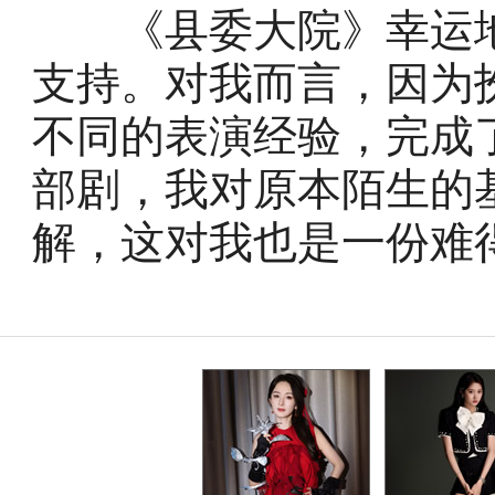
《县委大院》幸运地
支持。对我而言，因为
不同的表演经验，完成
部剧，我对原本陌生的
解，这对我也是一份难