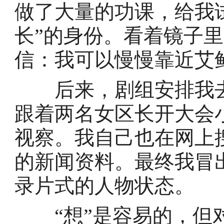
做了大量的功课，给我
长”的身份。看着镜子
信：我可以慢慢靠近艾
后来，剧组安排我去
跟着两名女区长开大会
视察。我自己也在网上
的新闻资料。最终我冒
录片式的人物状态。
“想”是容易的，但对