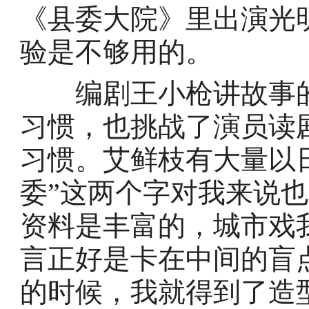
《县委大院》里出演光
验是不够用的。
编剧王小枪讲故事的
习惯，也挑战了演员读
习惯。艾鲜枝有大量以
委”这两个字对我来说
资料是丰富的，城市戏
言正好是卡在中间的盲
的时候，我就得到了造