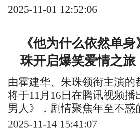
2025-11-01 12:52:06
《他为什么依然单身》
珠开启爆笑爱情之旅
由霍建华、朱珠领衔主演的
将于11月16日在腾讯视频
男人》，剧情聚焦年至不惑的
2025-11-14 15:41:07