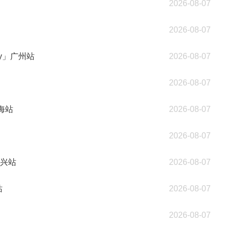
2026-08-07
2026-08-07
lay」广州站
2026-08-07
2026-08-07
海站
2026-08-07
2026-08-07
嘉兴站
2026-08-07
站
2026-08-07
2026-08-07