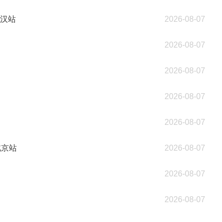
武汉站
2026-08-07
2026-08-07
2026-08-07
2026-08-07
2026-08-07
北京站
2026-08-07
2026-08-07
2026-08-07