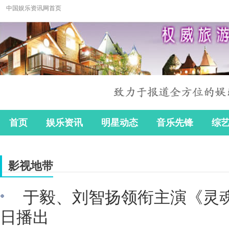
中国娱乐资讯网首页
首页
娱乐资讯
明星动态
音乐先锋
综
影视地带
于毅、刘智扬领衔主演《灵魂
日播出