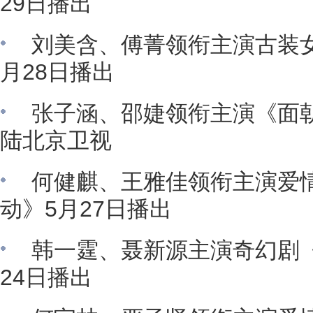
29日播出
刘美含、傅菁领衔主演古装
月28日播出
张子涵、邵婕领衔主演《面朝
陆北京卫视
何健麒、王雅佳领衔主演爱
动》5月27日播出
韩一霆、聂新源主演奇幻剧
24日播出