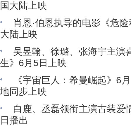
国大陆上映
肖恩·伯恩执导的电影《危险
大陆上映
吴昱翰、徐璐、张海宇主演
生》6月5日上映
《宇宙巨人：希曼崛起》6月
地同步上映
白鹿、丞磊领衔主演古装爱情
日播出