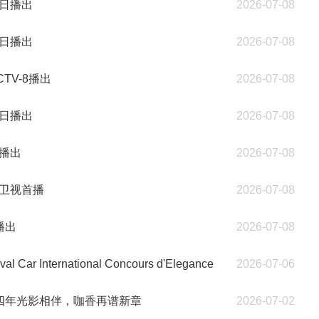
日播出
2026-07-08
日播出
2026-07-08
TV-8播出
2026-07-08
日播出
2026-07-08
播出
2026-07-08
京卫视首播
2026-07-08
播出
2026-07-08
nternational Concours d'Elegance
2026-07-06
四年光影相伴，咖香再谱新章
2026-07-02