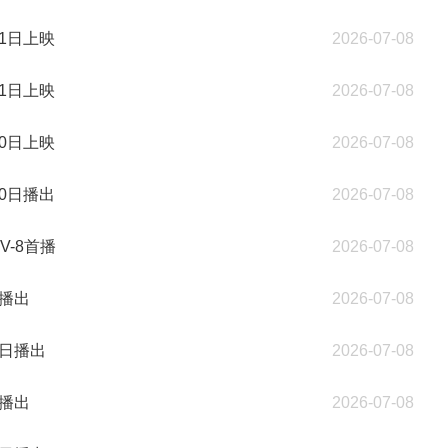
1日上映
2026-07-08
1日上映
2026-07-08
0日上映
2026-07-08
0日播出
2026-07-08
-8首播
2026-07-08
播出
2026-07-08
日播出
2026-07-08
播出
2026-07-08