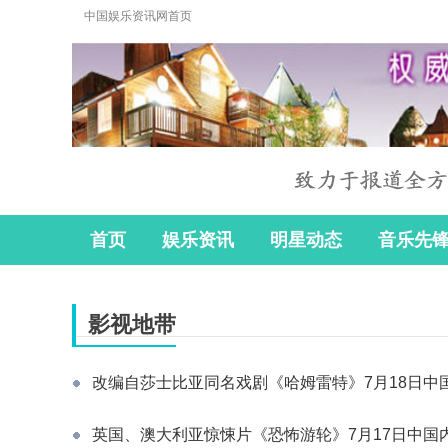
中国娱乐资讯网首页
首页
娱乐资讯
明星动态
音乐先
影视地带
改编自莎士比亚同名戏剧《哈姆雷特》7月18日中
英国、澳大利亚惊悚片《恐怖游轮》7月17日中国