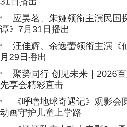
31日播出
应昊茗、朱娅领衔主演民国
谭》7月31日播出
汪佳辉、余逸蕾领衔主演《
月29日播出
聚势同行 创见未来｜2026
先享会精彩直击
《呼噜地球奇遇记》观影会
动画守护儿童上学路