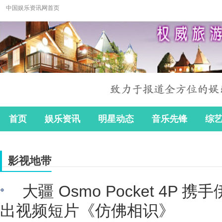
中国娱乐资讯网首页
首页
娱乐资讯
明星动态
音乐先锋
综
影视地带
大疆 Osmo Pocket 4P
出视频短片《仿佛相识》