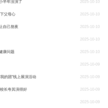
小半年没演了
2025-10-10
天下父母心
2025-10-10
止自己熬夜
2025-10-10
2025-10-10
健康问题
2025-10-10
2025-10-09
我的团”线上展演活动
2025-10-09
梅校长夸其演得好
2025-10-09
2025-10-09