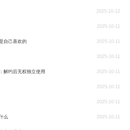
2025-10-12
2025-10-11
是自己喜欢的
2025-10-11
2025-10-11
：解约后无权独立使用
2025-10-11
2025-10-11
2025-10-11
什么
2025-10-11